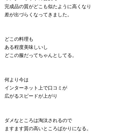
完成品の質がどこも似たように高くなり
差が出づらくなってきました。
どこの料理も
ある程度美味しいし
どこの服だってちゃんとしてる。
何より今は
インターネット上で口コミが
広がるスピードが上がり
ダメなところは淘汰されるので
ますます質の高いところばかりになる。