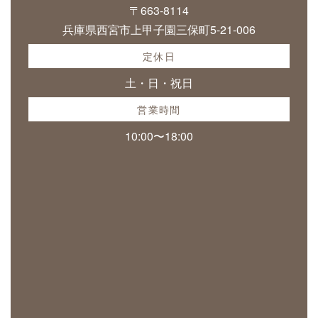
〒663-8114
兵庫県西宮市上甲子園三保町5-21-006
定休日
土・日・祝日
営業時間
10:00〜18:00