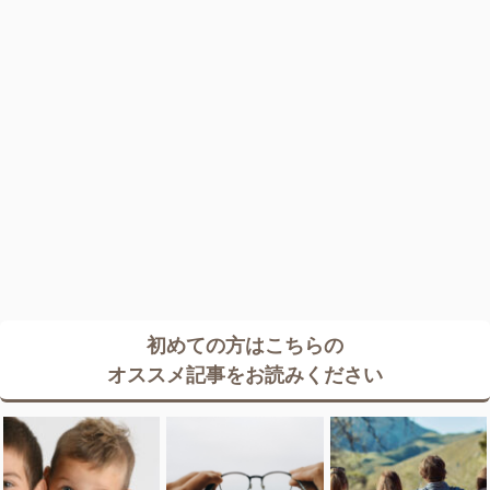
初めての方はこちらの
オススメ記事をお読みください