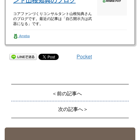
コアファンづくりコンサルタント山根知典さん
のブログです。最近の記事は「自己開示力は武
器になる」です。
Ameba
Pocket
＜前の記事へ
次の記事へ＞