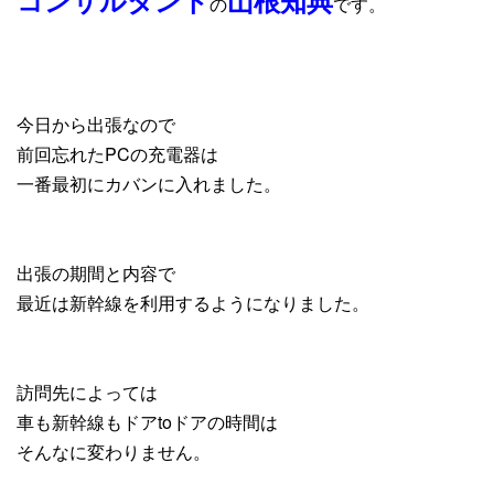
コンサルタント
山根知典
の
です。
今日から出張なので
前回忘れたPCの充電器は
一番最初にカバンに入れました。
出張の期間と内容で
最近は新幹線を利用するようになりました。
訪問先によっては
車も新幹線もドアtoドアの時間は
そんなに変わりません。