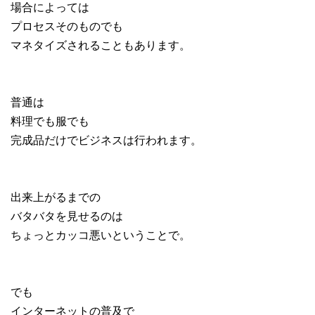
場合によっては
プロセスそのものでも
マネタイズされることもあります。
普通は
料理でも服でも
完成品だけでビジネスは行われます。
出来上がるまでの
バタバタを見せるのは
ちょっとカッコ悪いということで。
でも
インターネットの普及で