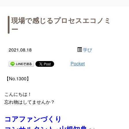
現場で感じるプロセスエコノミ
ー
2021.08.18
学び
Pocket
【No.1300】
こんにちは！
忘れ物はしてませんか？
コアファンづくり