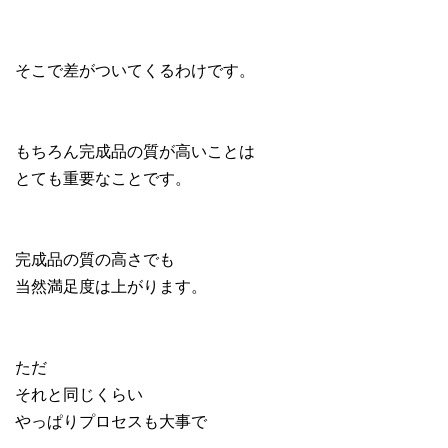
そこで差がついてくるわけです。
もちろん完成品の質が高いことは
とても重要なことです。
完成品の質の高さでも
当然満足度は上がります。
ただ
それと同じくらい
やっぱりプロセスも大事で