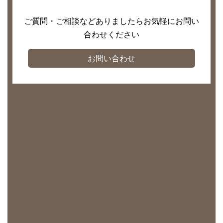
ご質問・ご相談などありましたらお気軽にお問い
合わせください
お問い合わせ