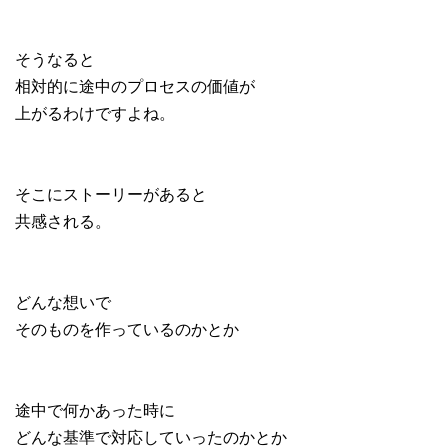
そうなると
相対的に途中のプロセスの価値が
上がるわけですよね。
そこにストーリーがあると
共感される。
どんな想いで
そのものを作っているのかとか
途中で何かあった時に
どんな基準で対応していったのかとか