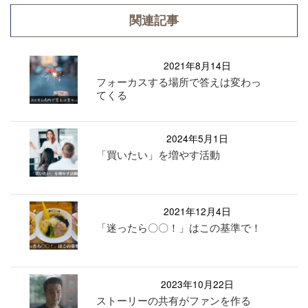
関連記事
2021年8月14日
フォーカスする場所で答えは変わっ
てくる
2024年5月1日
「買いたい」を増やす活動
2021年12月4日
「迷ったら〇〇！」はこの基準で！
2023年10月22日
ストーリーの共有がファンを作る