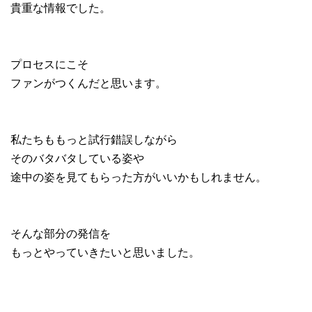
貴重な情報でした。
プロセスにこそ
ファンがつくんだと思います。
私たちももっと試行錯誤しながら
そのバタバタしている姿や
途中の姿を見てもらった方がいいかもしれません。
そんな部分の発信を
もっとやっていきたいと思いました。