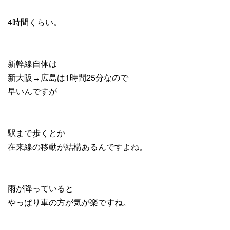
4時間くらい。
新幹線自体は
新大阪↔︎広島は1時間25分なので
早いんですが
駅まで歩くとか
在来線の移動が結構あるんですよね。
雨が降っていると
やっぱり車の方が気が楽ですね。