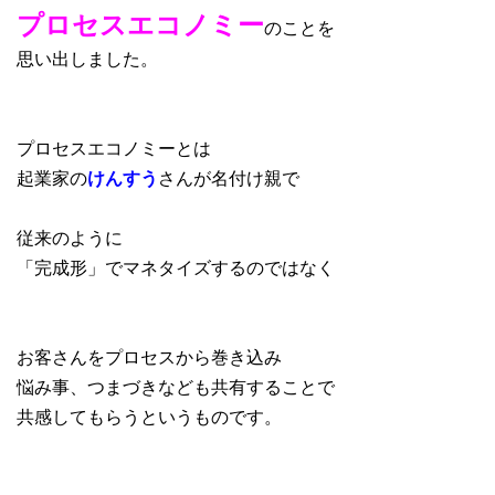
プロセスエコノミー
のことを
思い出しました。
プロセスエコノミーとは
起業家の
けんすう
さんが名付け親で
従来のように
「完成形」でマネタイズするのではなく
お客さんをプロセスから巻き込み
悩み事、つまづきなども共有することで
共感してもらうというものです。