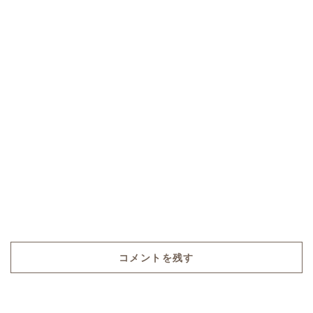
コメントを残す