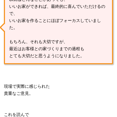
いいお家ができれば、最終的に喜んでいただけるの
で、
いいお家を作ることにほぼフォーカスしていまし
た。
もちろん、それも大切ですが、
最近はお客様との家づくりまでの過程も
とても大切だと思うようになりました。
現場で実際に感じられた
貴重なご意見。
これを読んで