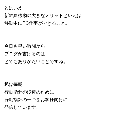
とはいえ
新幹線移動の大きなメリットといえば
移動中にPC仕事ができること。
今日も早い時間から
ブログが書けるのは
とてもありがたいことですね。
私は毎朝
行動指針の浸透のために
行動指針の一つをお客様向けに
発信しています。