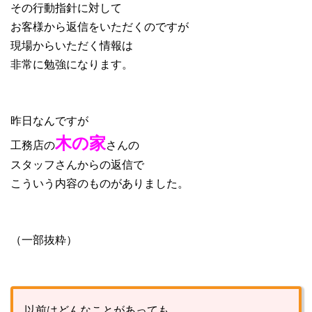
その行動指針に対して
お客様から返信をいただくのですが
現場からいただく情報は
非常に勉強になります。
昨日なんですが
木の家
工務店の
さんの
スタッフさんからの返信で
こういう内容のものがありました。
（一部抜粋）
以前はどんなことがあっても、