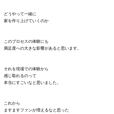
どうやって一緒に
家を作り上げていくのか
このプロセスの体験にも
満足度への大きな影響があると思います。
それを現場での体験から
感じ取れるのって
本当にすごいなと思いました。
これから
ますますファンが増えるなと思った