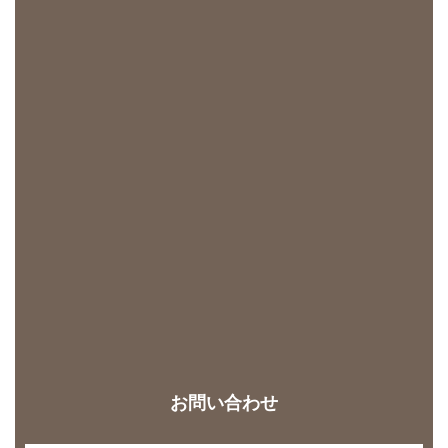
お問い合わせ