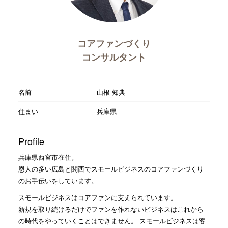
コアファンづくり
コンサルタント
名前
山根 知典
住まい
兵庫県
Profile
兵庫県西宮市在住。
恩人の多い広島と関西でスモールビジネスのコアファンづくり
のお手伝いをしています。
スモールビジネスはコアファンに支えられています。
新規を取り続けるだけでファンを作れないビジネスはこれから
の時代をやっていくことはできません。 スモールビジネスは客