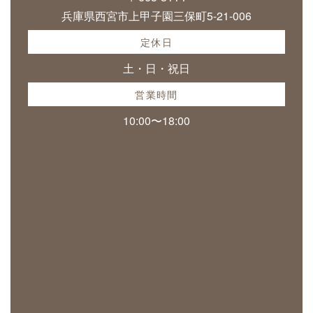
兵庫県西宮市上甲子園三保町5-21-006
定休日
土・日・祝日
営業時間
10:00〜18:00