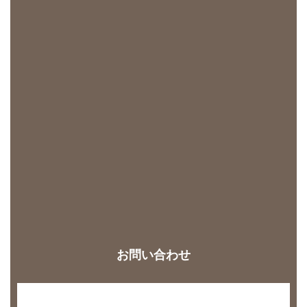
お問い合わせ