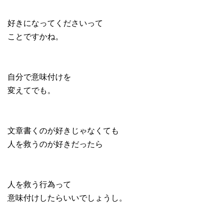
好きになってくださいって
ことですかね。
自分で意味付けを
変えてでも。
文章書くのが好きじゃなくても
人を救うのが好きだったら
人を救う行為って
意味付けしたらいいでしょうし。