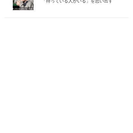
「待っている人がいる」を思い出す