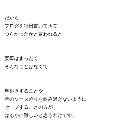
だから
ブログを毎日書いてきて
つらかったかと言われると
実際はまったく
そんなことはなくて
早起きすることや
芋のソーダ割りを飲み過ぎないように
セーブすることの方が
はるかに難しいと思うわけです。