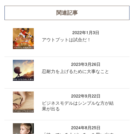
関連記事
2022年1月3日
アウトプットは試合だ！
2023年3月26日
忍耐力を上げるために大事なこと
2022年9月22日
ビジネスモデルはシンプルな方が結
果が出る
2024年8月25日