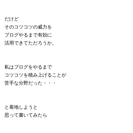
だけど
そのコツコツの威力を
ブログやるまで有効に
活用できてただろうか。
私はブログをやるまで
コツコツを積み上げることが
苦手な分野だった・・・
と着地しようと
思って書いてみたら