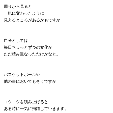
周りから見ると
一気に変わったように
見えるところがあるかもですが
自分としては
毎日ちょっとずつの変化が
ただ積み重なっただけかなと。
バスケットボールや
他の事においてもそうですが
コツコツを積み上げると
ある時に一気に飛躍していきます。