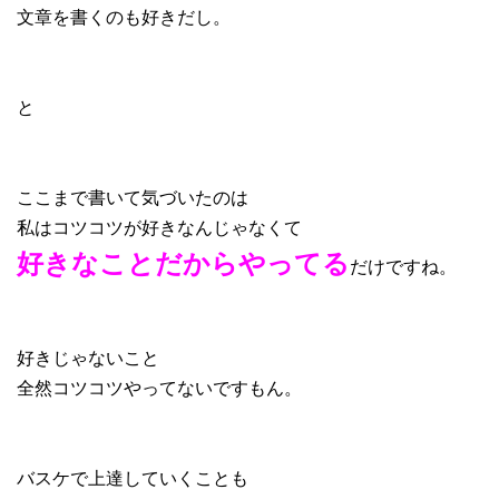
文章を書くのも好きだし。
と
ここまで書いて気づいたのは
私はコツコツが好きなんじゃなくて
好きなことだからやってる
だけですね。
好きじゃないこと
全然コツコツやってないですもん。
バスケで上達していくことも