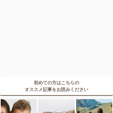
初めての方はこちらの
オススメ記事をお読みください