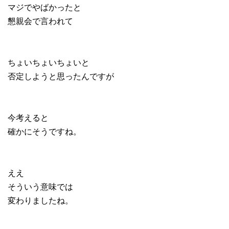
マジでやばかったと
懇親会で言われて
ちょいちょいちょいと
否定しようと思ったんですが
今考えると
確かにそうですね。
ええ
そういう意味では
変わりましたね。