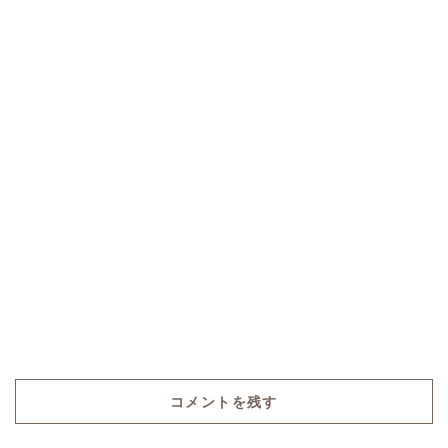
コメントを残す