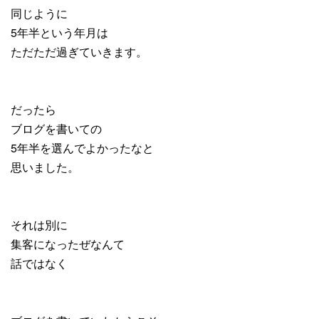
同じように
5年半という年月は
ただただ過ぎていきます。
だったら
ブログを書いての
5年半を選んでよかったなと
思いました。
それは別に
集客になったぜなんて
話ではなく