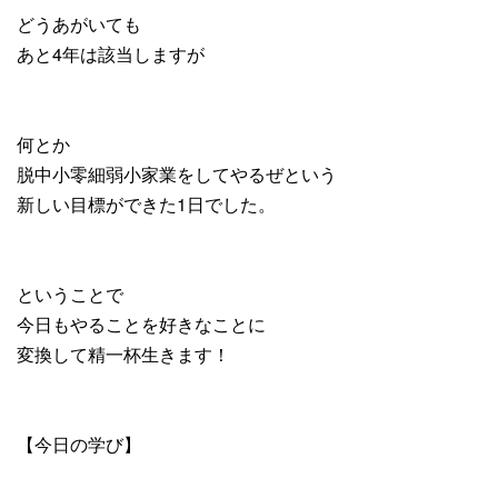
どうあがいても
あと4年は該当しますが
何とか
脱中小零細弱小家業をしてやるぜという
新しい目標ができた1日でした。
ということで
今日もやることを好きなことに
変換して精一杯生きます！
【今日の学び】