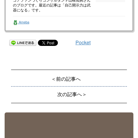
のブログです。最近の記事は「自己開示力は武
器になる」です。
Ameba
Pocket
＜前の記事へ
次の記事へ＞