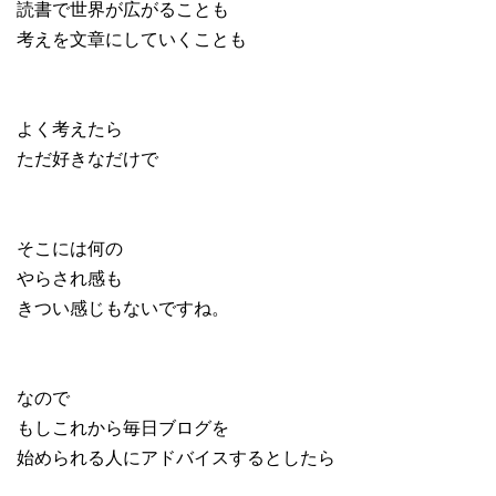
読書で世界が広がることも
考えを文章にしていくことも
よく考えたら
ただ好きなだけで
そこには何の
やらされ感も
きつい感じもないですね。
なので
もしこれから毎日ブログを
始められる人にアドバイスするとしたら