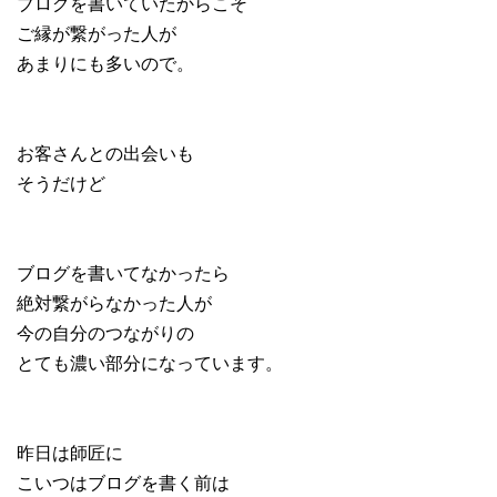
ブログを書いていたからこそ
ご縁が繋がった人が
あまりにも多いので。
お客さんとの出会いも
そうだけど
ブログを書いてなかったら
絶対繋がらなかった人が
今の自分のつながりの
とても濃い部分になっています。
昨日は師匠に
こいつはブログを書く前は