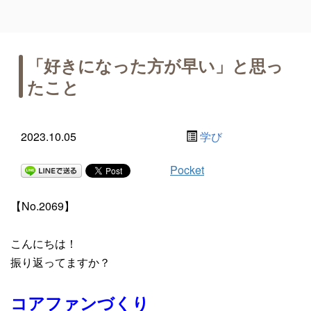
「好きになった方が早い」と思っ
たこと
2023.10.05
学び
Pocket
【No.2069】
こんにちは！
振り返ってますか？
コアファンづくり