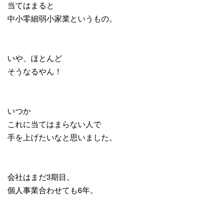
当てはまると
中小零細弱小家業というもの。
いや、ほとんど
そうなるやん！
いつか
これに当てはまらない人で
手を上げたいなと思いました。
会社はまだ3期目。
個人事業合わせても6年。