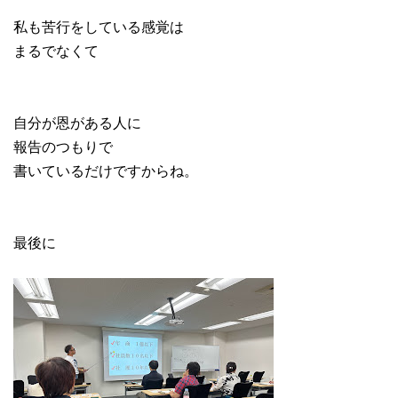
私も苦行をしている感覚は
まるでなくて
自分が恩がある人に
報告のつもりで
書いているだけですからね。
最後に