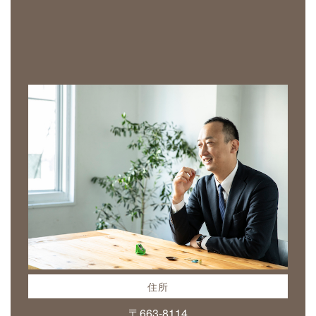
住所
〒663-8114