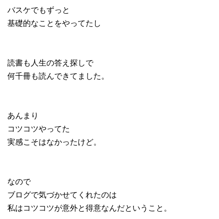
バスケでもずっと
基礎的なことをやってたし
読書も人生の答え探しで
何千冊も読んできてました。
あんまり
コツコツやってた
実感こそはなかったけど。
なので
ブログで気づかせてくれたのは
私はコツコツが意外と得意なんだということ。