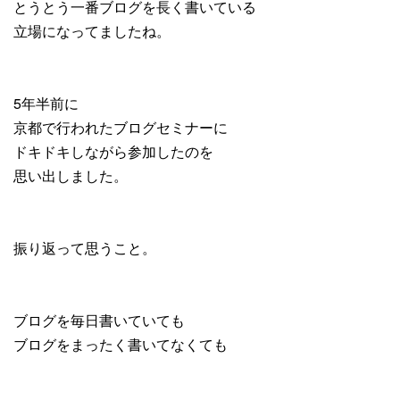
とうとう一番ブログを長く書いている
立場になってましたね。
5年半前に
京都で行われたブログセミナーに
ドキドキしながら参加したのを
思い出しました。
振り返って思うこと。
ブログを毎日書いていても
ブログをまったく書いてなくても