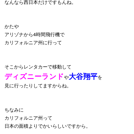
なんなら西日本だけですもんね。
かたや
アリゾナから4時間飛行機で
カリフォルニア州に行って
そこからレンタカーで移動して
ディズニーランド
大谷翔平
や
を
見に行ったりしてますからね。
ちなみに
カリフォルニア州って
日本の面積よりでかいらしいですから。