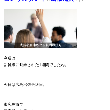
今週は
新幹線に翻弄された1週間でしたね。
今日は広島出張最終日。
東広島市で