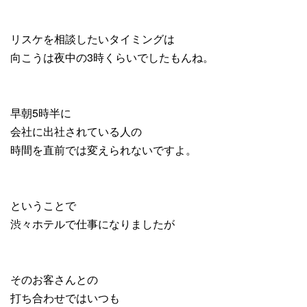
リスケを相談したいタイミングは
向こうは夜中の3時くらいでしたもんね。
早朝5時半に
会社に出社されている人の
時間を直前では変えられないですよ。
ということで
渋々ホテルで仕事になりましたが
そのお客さんとの
打ち合わせではいつも