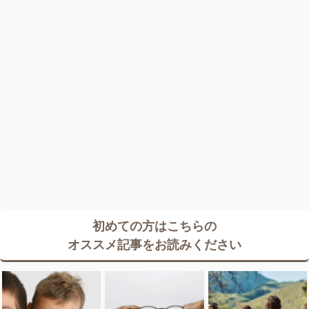
初めての方はこちらの
オススメ記事をお読みください