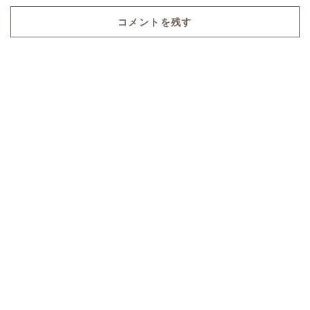
コメントを残す