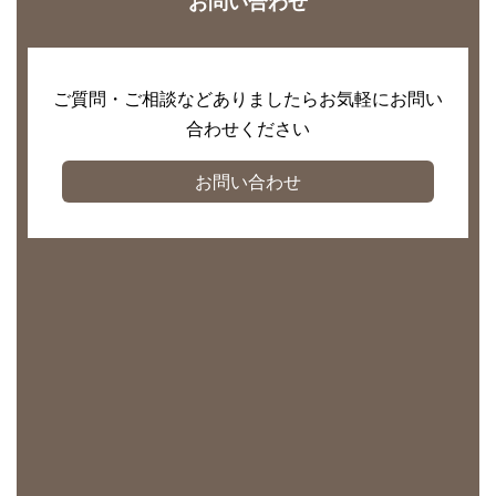
お問い合わせ
ご質問・ご相談などありましたらお気軽にお問い
合わせください
お問い合わせ