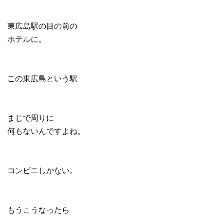
東広島駅の目の前の
ホテルに。
この東広島という駅
まじで周りに
何もないんですよね。
コンビニしかない。
もうこうなったら