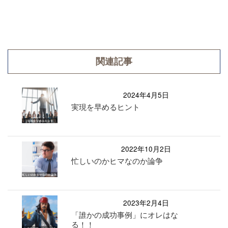
関連記事
2024年4月5日
実現を早めるヒント
2022年10月2日
忙しいのかヒマなのか論争
2023年2月4日
「誰かの成功事例」にオレはな
る！！