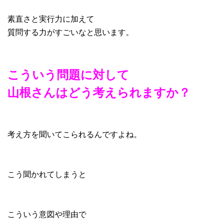
素直さと実行力に加えて
質問する力がすごいなと思います。
こういう問題に対して
山根さんはどう考えられますか？
考え方を聞いてこられるんですよね。
こう聞かれてしまうと
こういう意図や理由で