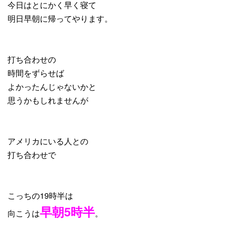
今日はとにかく早く寝て
明日早朝に帰ってやります。
打ち合わせの
時間をずらせば
よかったんじゃないかと
思うかもしれませんが
アメリカにいる人との
打ち合わせで
こっちの19時半は
早朝5時半
向こうは
。