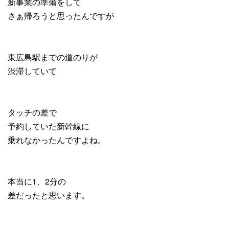
新事業の準備をして
さぁ帰ろうと思ったんですが
東広島駅までの道のりが
渋滞していて
タッチの差で
予約していた新幹線に
乗れなかったんですよね。
本当に1、2分の
差だったと思います。