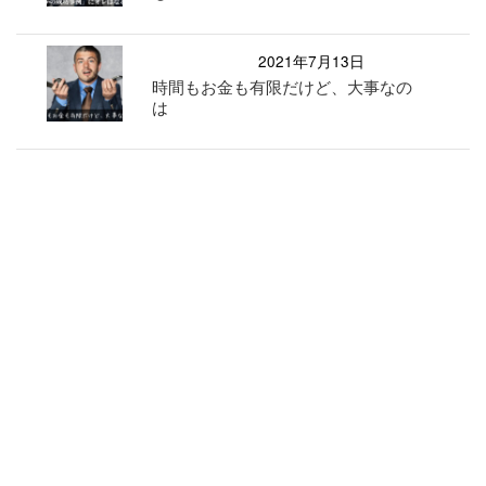
2021年7月13日
時間もお金も有限だけど、大事なの
は