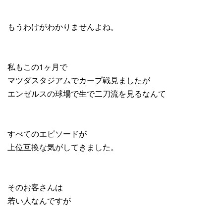
もうわけがわかりませんよね。
私もこの1ヶ月で
マツダスタジアムでカープ戦見ましたが
エンゼルスの球場で生で二刀流を見るなんて
すべてのエピソードが
上位互換な気がしてきました。
そのお客さんは
若い人なんですが