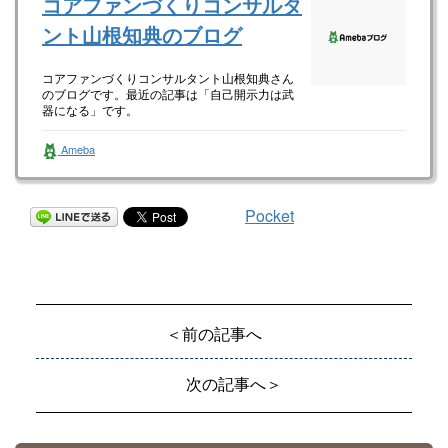
コアファンづくりコンサルタ
ント山根知典のブログ
コアファンづくりコンサルタント山根知典さん
のブログです。最近の記事は「自己開示力は武
器になる」です。
Ameba
Pocket
＜前の記事へ
次の記事へ＞