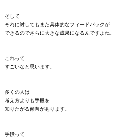
そして
それに対してもまた具体的なフィードバックが
できるのでさらに大きな成果になるんですよね。
これって
すごいなと思います。
多くの人は
考え方よりも手段を
知りたがる傾向があります。
手段って