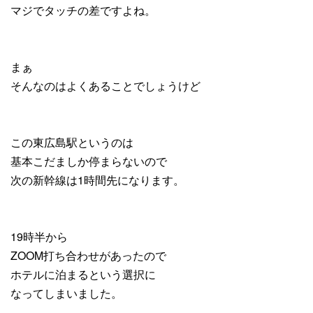
マジでタッチの差ですよね。
まぁ
そんなのはよくあることでしょうけど
この東広島駅というのは
基本こだましか停まらないので
次の新幹線は1時間先になります。
19時半から
ZOOM打ち合わせがあったので
ホテルに泊まるという選択に
なってしまいました。