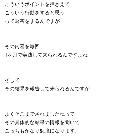
こういうポイントを押さえて
こういう行動をすると思う
って返答をするんですが
その内容を毎回
1ヶ月で実践して来られるんですよね。
そして
その結果を報告して来られるんですが
よくそこまでされましたねって
その具体的な結果の情報を聞いて
こっちもかなり勉強になります。