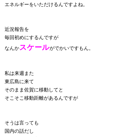
エネルギーをいただけるんですよね。
近況報告を
毎回初めにするんですが
スケール
なんか
がでかいですもん。
私は来週また
東広島に来て
そのまま佐賀に移動してと
そこそこ移動距離があるんですが
そうは言っても
国内の話だし