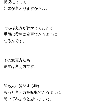
状況によって
効果が変わりますからね。
でも考え方がわかっておけば
手段は柔軟に変更できるように
なるんです。
その変更方法も
結局は考え方です。
私も人に質問する時に
もっと考え方を吸収できるように
聞いてみようと思いました。