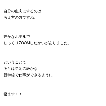
自分の血肉にするのは
考え方の方ですね。
静かなホテルで
じっくりZOOMしたかいがありました。
ということで
あとは早朝の静かな
新幹線で仕事ができるように
寝ます！！