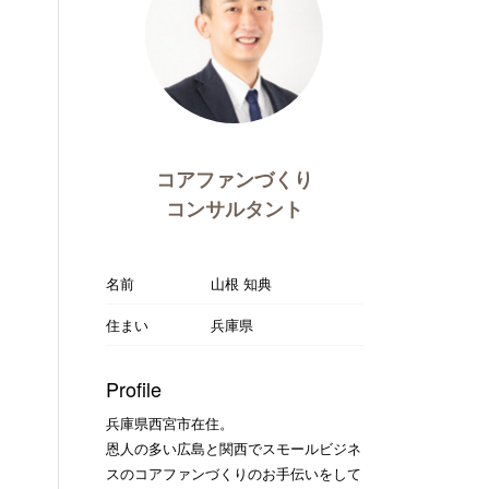
コアファンづくり
コンサルタント
名前
山根 知典
住まい
兵庫県
Profile
兵庫県西宮市在住。
恩人の多い広島と関西でスモールビジネ
スのコアファンづくりのお手伝いをして