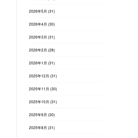
2026年5月
(31)
2026年4月
(30)
2026年3月
(31)
2026年2月
(28)
2026年1月
(31)
2025年12月
(31)
2025年11月
(30)
2025年10月
(31)
2025年9月
(30)
2025年8月
(31)