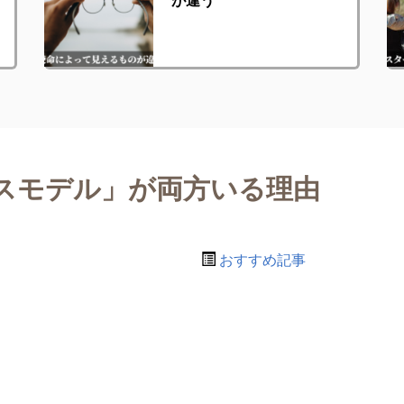
スモデル」が両方いる理由
おすすめ記事