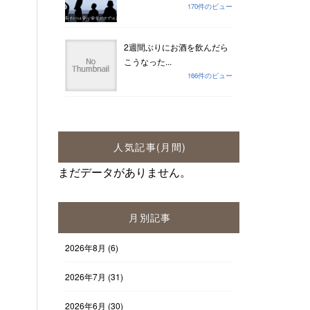
170件のビュー
2週間ぶりにお酒を飲んだら
こうなった...
166件のビュー
人気記事(月間)
まだデータがありません。
月別記事
2026年8月
(6)
2026年7月
(31)
2026年6月
(30)