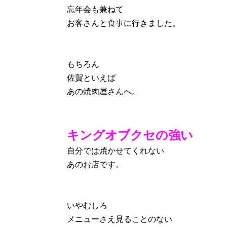
忘年会も兼ねて
お客さんと食事に行きました。
もちろん
佐賀といえば
あの焼肉屋さんへ。
キングオブクセの強い
自分では焼かせてくれない
あのお店です。
いやむしろ
メニューさえ見ることのない