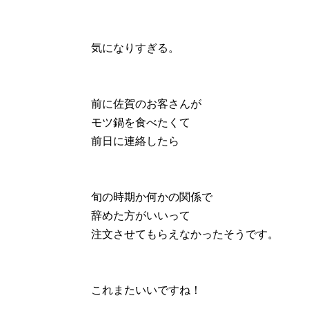
気になりすぎる。
前に佐賀のお客さんが
モツ鍋を食べたくて
前日に連絡したら
旬の時期か何かの関係で
辞めた方がいいって
注文させてもらえなかったそうです。
これまたいいですね！