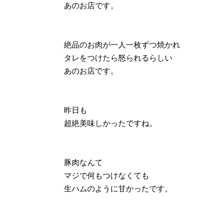
あのお店です。
絶品のお肉が一人一枚ずつ焼かれ
タレをつけたら怒られるらしい
あのお店です。
昨日も
超絶美味しかったですね。
豚肉なんて
マジで何もつけなくても
生ハムのように甘かったです。