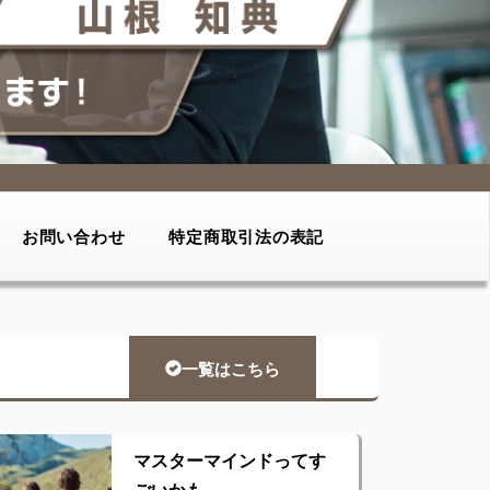
お問い合わせ
特定商取引法の表記
一覧はこちら
マスターマインドってす
ごいかも