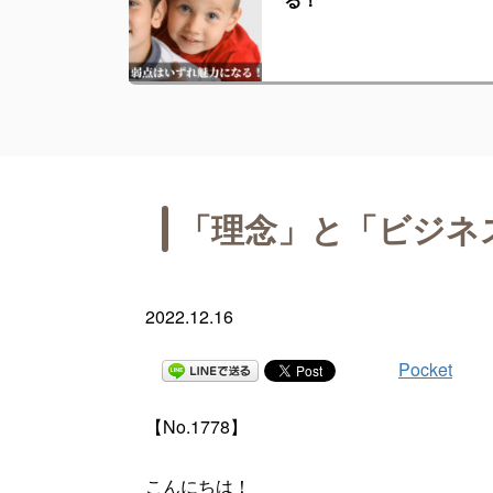
「理念」と「ビジネ
2022.12.16
Pocket
【No.1778】
こんにちは！