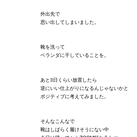
外出先で
思い出してしまいました。
靴を洗って
ベランダに干していることを。
あと3日くらい放置したら
逆にいい仕上がりになるんじゃないかと
ポジティブに考えてみました。
そんなこんなで
靴はしばらく履けそうにない中