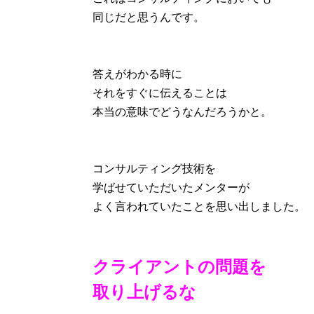
同じだと思うんです。
答えがわかる時に
それをすぐに伝えることは
本当の意味でどうなんだろうかと。
コンサルティング技術を
学ばせていただいたメンターが
よく言われていたことを思い出しました。
クライアントの問題を
取り上げるな