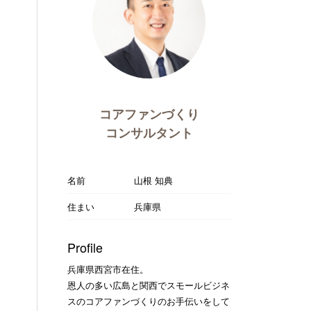
コアファンづくり
コンサルタント
名前
山根 知典
住まい
兵庫県
Profile
兵庫県西宮市在住。
恩人の多い広島と関西でスモールビジネ
スのコアファンづくりのお手伝いをして