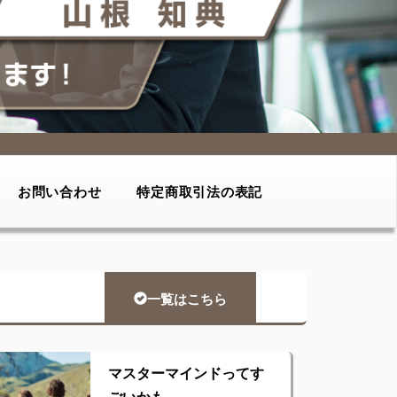
お問い合わせ
特定商取引法の表記
一覧はこちら
マスターマインドってす
ごいかも