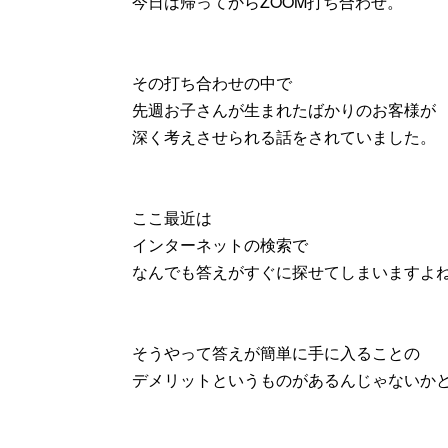
今日は帰ってからZOOM打ち合わせ。
その打ち合わせの中で
先週お子さんが生まれたばかりのお客様が
深く考えさせられる話をされていました。
ここ最近は
インターネットの検索で
なんでも答えがすぐに探せてしまいますよ
そうやって答えが簡単に手に入ることの
デメリットというものがあるんじゃないか