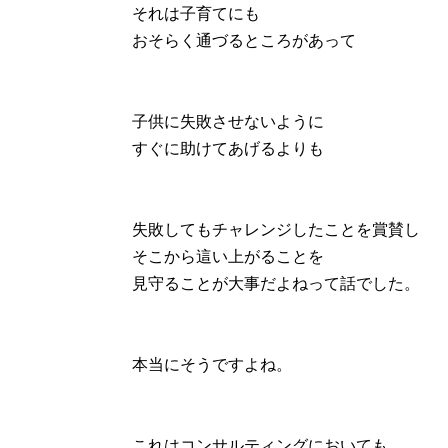
それは子育てにも
おそらく通づるところがあって
子供に失敗させないように
すぐに助けてあげるよりも
失敗してもチャレンジしたことを賞賛し
そこから這い上がることを
見守ることが大事だよねって話でした。
本当にそうですよね。
これはコンサルティングにおいても