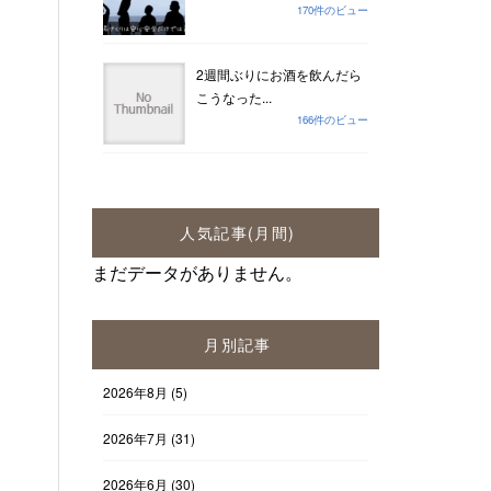
170件のビュー
2週間ぶりにお酒を飲んだら
こうなった...
166件のビュー
人気記事(月間)
まだデータがありません。
月別記事
2026年8月
(5)
2026年7月
(31)
2026年6月
(30)