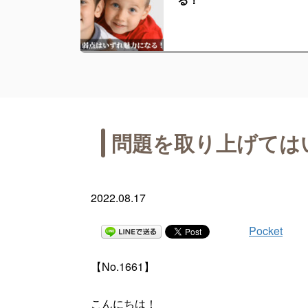
問題を取り上げては
2022.08.17
Pocket
【No.1661】
こんにちは！