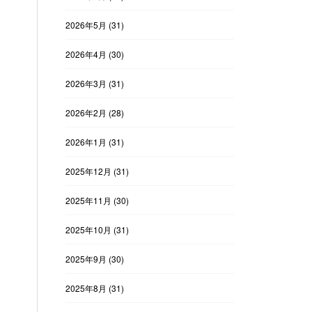
2026年5月
(31)
2026年4月
(30)
2026年3月
(31)
2026年2月
(28)
2026年1月
(31)
2025年12月
(31)
2025年11月
(30)
2025年10月
(31)
2025年9月
(30)
2025年8月
(31)