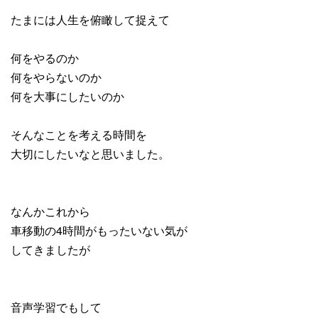
たまには人生を俯瞰して捉えて
何をやるのか
何をやらないのか
何を大事にしたいのか
そんなことを考える時間を
大切にしたいなと思いました。
なんかこれから
車移動の4時間がもったいない気が
してきましたが
音声学習でもして