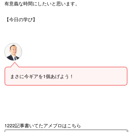
有意義な時間にしたいと思います。
【今日の学び】
まさに今ギアを1個あげよう！
1222記事書いてたアメブロはこちら