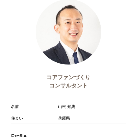
コアファンづくり
コンサルタント
名前
山根 知典
住まい
兵庫県
Profile