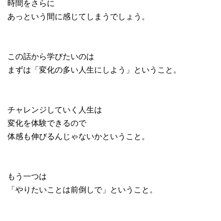
時間をさらに
あっという間に感じてしまうでしょう。
この話から学びたいのは
まずは「変化の多い人生にしよう」ということ。
チャレンジしていく人生は
変化を体験できるので
体感も伸びるんじゃないかということ。
もう一つは
「やりたいことは前倒しで」ということ。