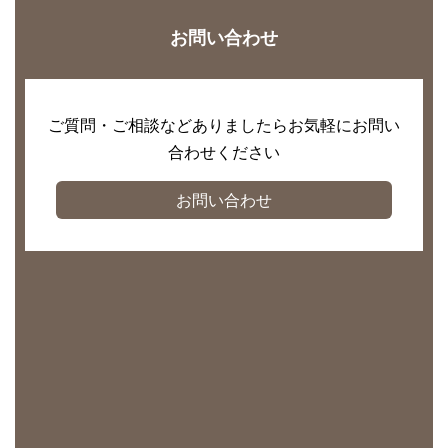
お問い合わせ
ご質問・ご相談などありましたらお気軽にお問い
合わせください
お問い合わせ