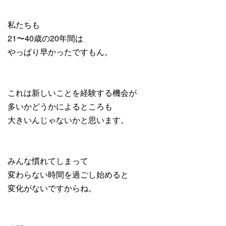
私たちも
21〜40歳の20年間は
やっぱり早かったですもん。
これは新しいことを経験する機会が
多いかどうかによるところも
大きいんじゃないかと思います。
みんな慣れてしまって
変わらない時間を過ごし始めると
変化がないですからね。