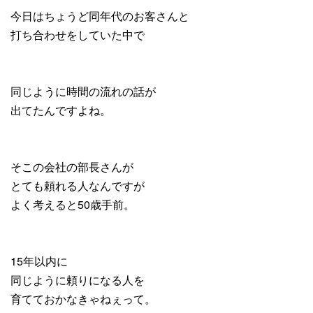
今日はちょうど同年代のお客さんと
打ち合わせをしていた中で
同じように時間の流れの話が
出てたんですよね。
そこの会社の部長さんが
とても頼れる人なんですが
よく考えると50歳手前。
15年以内に
同じように頼りになる人を
育てておかなきゃねぇって。