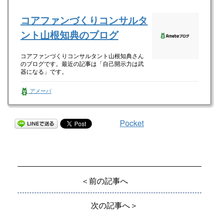
コアファンづくりコンサルタ
ント山根知典のブログ
コアファンづくりコンサルタント山根知典さん
のブログです。最近の記事は「自己開示力は武
器になる」です。
アメーバ
Pocket
＜前の記事へ
次の記事へ＞