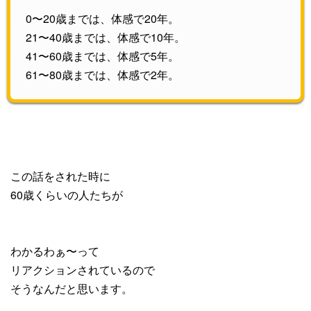
0〜20歳までは、体感で20年。
21〜40歳までは、体感で10年。
41〜60歳までは、体感で5年。
61〜80歳までは、体感で2年。
この話をされた時に
60歳くらいの人たちが
わかるわぁ〜って
リアクションされているので
そうなんだと思います。