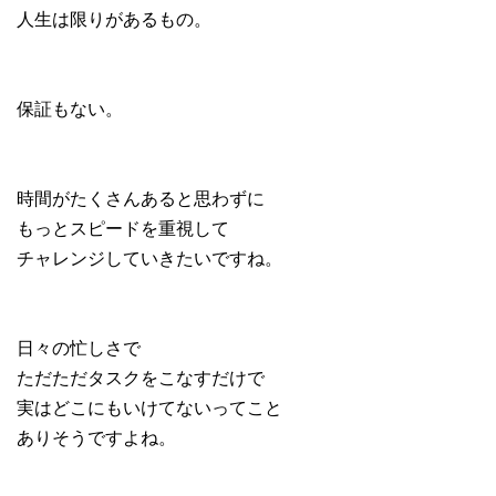
人生は限りがあるもの。
保証もない。
時間がたくさんあると思わずに
もっとスピードを重視して
チャレンジしていきたいですね。
日々の忙しさで
ただただタスクをこなすだけで
実はどこにもいけてないってこと
ありそうですよね。