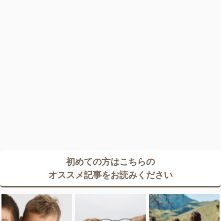
初めての方はこちらの
オススメ記事をお読みください