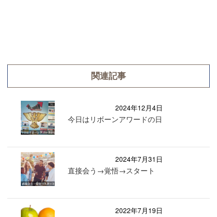
関連記事
2024年12月4日
今日はリボーンアワードの日
2024年7月31日
直接会う→覚悟→スタート
2022年7月19日