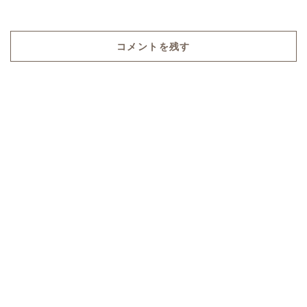
コメントを残す