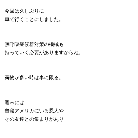
今回は久しぶりに
車で行くことにしました。
無呼吸症候群対策の機械も
持っていく必要がありますからね。
荷物が多い時は車に限る。
週末には
普段アメリカにいる恩人や
その友達との集まりがあり