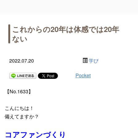
これからの20年は体感では20年
ない
2022.07.20
学び
Pocket
【No.1633】
こんにちは！
備えてますか？
コアファンづくり