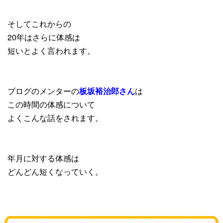
そしてこれからの
20年はさらに体感は
短いとよく言われます。
ブログのメンターの
板坂裕治郎さん
は
この時間の体感について
よくこんな話をされます。
年月に対する体感は
どんどん短くなっていく。