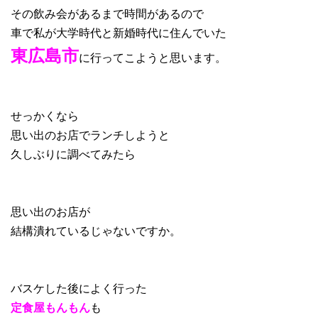
その飲み会があるまで時間があるので
車で私が大学時代と新婚時代に住んでいた
東広島市
に行ってこようと思います。
せっかくなら
思い出のお店でランチしようと
久しぶりに調べてみたら
思い出のお店が
結構潰れているじゃないですか。
バスケした後によく行った
定食屋もんもん
も