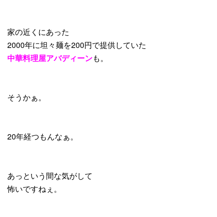
家の近くにあった
2000年に坦々麺を200円で提供していた
中華料理屋アバディーン
も。
そうかぁ。
20年経つもんなぁ。
あっという間な気がして
怖いですねぇ。