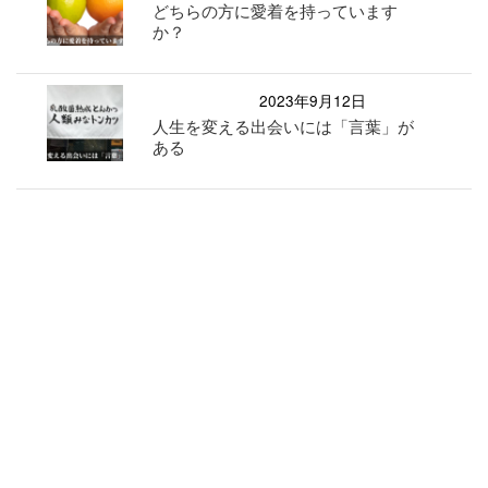
どちらの方に愛着を持っています
か？
2023年9月12日
人生を変える出会いには「言葉」が
ある