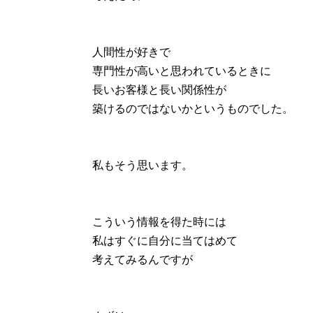
人間性が好きで
専門性が高いと思われているときに
長いお客様と長い関係性が
築けるのではないかというものでした。
私もそう思います。
こういう情報を得た時には
私はすぐに自分に当てはめて
考えてみるんですが