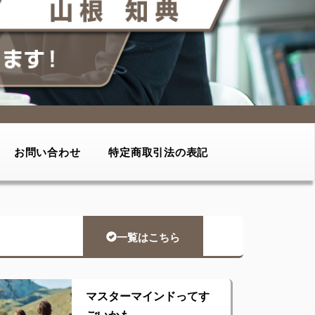
お問い合わせ
特定商取引法の表記
一覧はこちら
マスターマインドってす
ごいかも