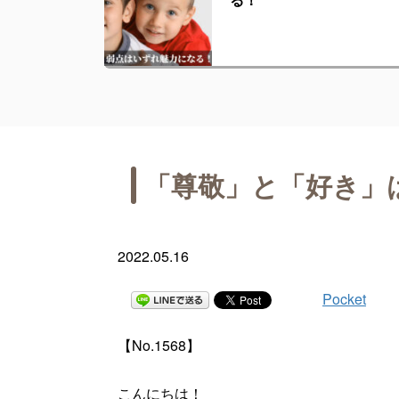
「尊敬」と「好き」
2022.05.16
Pocket
【No.1568】
こんにちは！