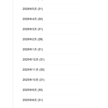
2026年5月
(31)
2026年4月
(30)
2026年3月
(31)
2026年2月
(28)
2026年1月
(31)
2025年12月
(31)
2025年11月
(30)
2025年10月
(31)
2025年9月
(30)
2025年8月
(31)