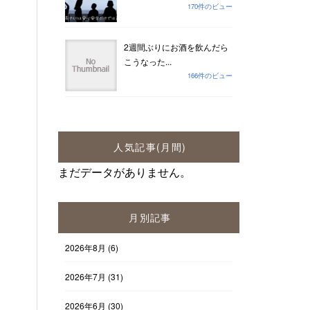
170件のビュー
2週間ぶりにお酒を飲んだら
こうなった...
166件のビュー
人気記事(月間)
まだデータがありません。
月別記事
2026年8月
(6)
2026年7月
(31)
2026年6月
(30)