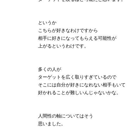
というか
こちらが好きなわけですから
相手に好きになってもらえる可能性が
上がるというわけです。
多くの人が
ターゲットを広く取りすぎているので
そこには自分が好きになれない相手もいて
好かれることが難しいんじゃないかな。
人間性の軸についてはそう
思いました。