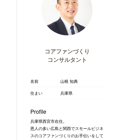
コアファンづくり
コンサルタント
名前
山根 知典
住まい
兵庫県
Profile
兵庫県西宮市在住。
恩人の多い広島と関西でスモールビジネ
スのコアファンづくりのお手伝いをして