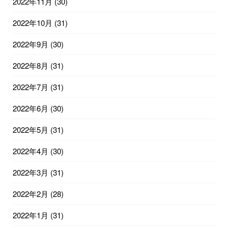
2022年11月
(30)
2022年10月
(31)
2022年9月
(30)
2022年8月
(31)
2022年7月
(31)
2022年6月
(30)
2022年5月
(31)
2022年4月
(30)
2022年3月
(31)
2022年2月
(28)
2022年1月
(31)