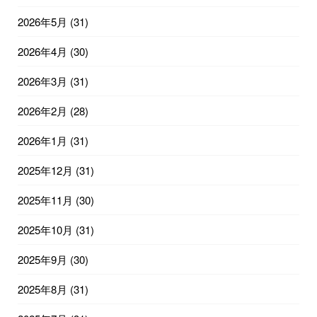
2026年5月
(31)
2026年4月
(30)
2026年3月
(31)
2026年2月
(28)
2026年1月
(31)
2025年12月
(31)
2025年11月
(30)
2025年10月
(31)
2025年9月
(30)
2025年8月
(31)