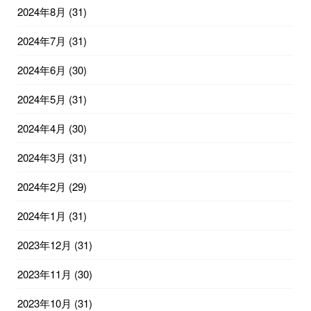
2024年8月
(31)
2024年7月
(31)
2024年6月
(30)
2024年5月
(31)
2024年4月
(30)
2024年3月
(31)
2024年2月
(29)
2024年1月
(31)
2023年12月
(31)
2023年11月
(30)
2023年10月
(31)