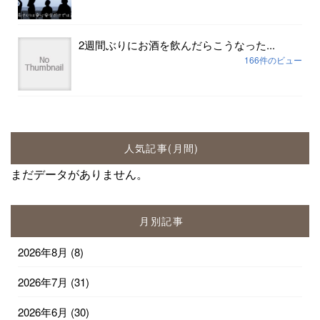
2週間ぶりにお酒を飲んだらこうなった...
166件のビュー
人気記事(月間)
まだデータがありません。
月別記事
2026年8月
(8)
2026年7月
(31)
2026年6月
(30)