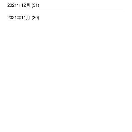
2021年12月
(31)
2021年11月
(30)
2021年10月
(31)
2021年9月
(30)
2021年8月
(31)
2021年7月
(31)
2021年6月
(29)
2021年1月
(3)
© 2021
兵庫・広島のコアファンビジネスモデル構築コンサルタント