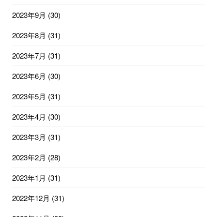
2023年9月
(30)
2023年8月
(31)
2023年7月
(31)
2023年6月
(30)
2023年5月
(31)
2023年4月
(30)
2023年3月
(31)
2023年2月
(28)
2023年1月
(31)
2022年12月
(31)