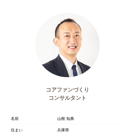
コアファンづくり
コンサルタント
名前
山根 知典
住まい
兵庫県