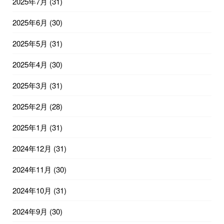
2025年7月
(31)
2025年6月
(30)
2025年5月
(31)
2025年4月
(30)
2025年3月
(31)
2025年2月
(28)
2025年1月
(31)
2024年12月
(31)
2024年11月
(30)
2024年10月
(31)
2024年9月
(30)