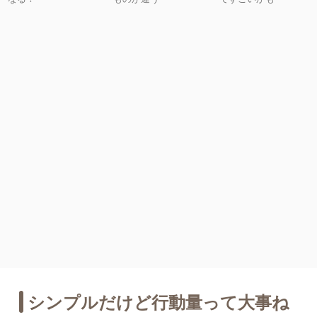
シンプルだけど行動量って大事ね