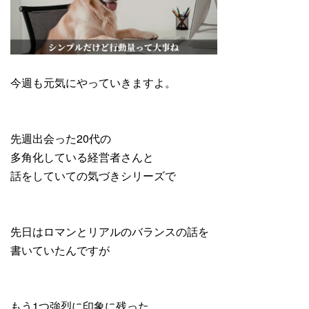
今週も元気にやっていきますよ。
先週出会った20代の
多角化している経営者さんと
話をしていての気づきシリーズで
先日はロマンとリアルのバランスの話を
書いていたんですが
もう1つ強烈に印象に残った