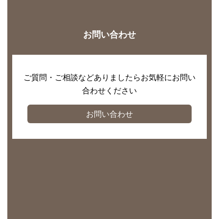
お問い合わせ
ご質問・ご相談などありましたらお気軽にお問い
合わせください
お問い合わせ