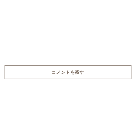
コメントを残す