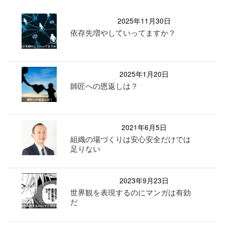
2025年11月30日
依存先増やしていってますか？
2025年1月20日
師匠への恩返しは？
2021年6月5日
組織の場づくりは安心安全だけでは
足りない
2023年9月23日
世界観を表現するのにマンガは有効
だ