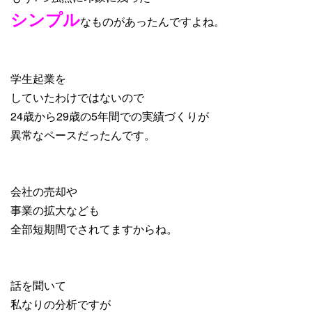
シンプル
なものがあったんですよね。
学生起業を
していたわけではないので
24歳から29歳の5年間での実績づくりが
異常なペースだったんです。
会社の売却や
事業の拡大なども
全部短期間でされてますからね。
話を聞いて
私なりの分析ですが