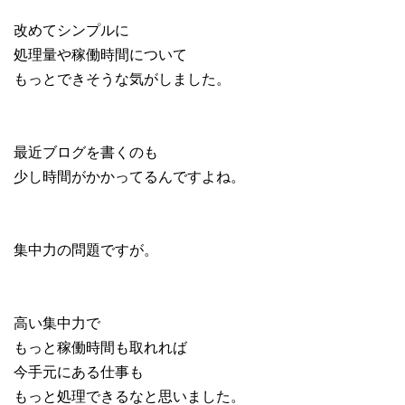
改めてシンプルに
処理量や稼働時間について
もっとできそうな気がしました。
最近ブログを書くのも
少し時間がかかってるんですよね。
集中力の問題ですが。
高い集中力で
もっと稼働時間も取れれば
今手元にある仕事も
もっと処理できるなと思いました。