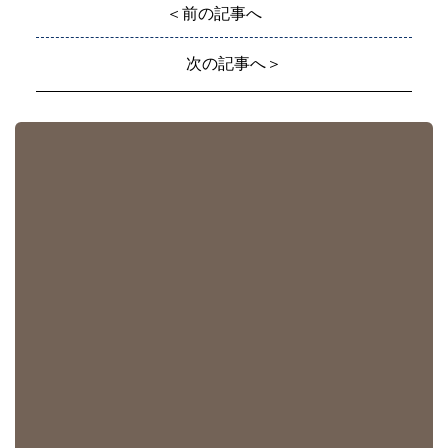
＜前の記事へ
次の記事へ＞