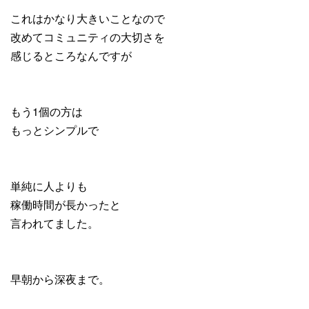
これはかなり大きいことなので
改めてコミュニティの大切さを
感じるところなんですが
もう1個の方は
もっとシンプルで
単純に人よりも
稼働時間が長かったと
言われてました。
早朝から深夜まで。