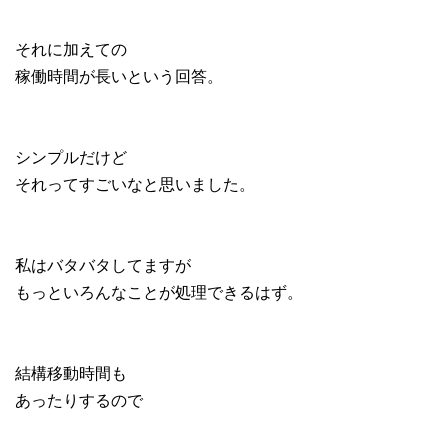
それに加えての
稼働時間が長いという回答。
シンプルだけど
それってすごいなと思いました。
私はバタバタしてますが
もっといろんなことが処理できるはず。
結構移動時間も
あったりするので