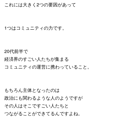
これには大きく2つの要因があって
1つはコミュニティの力です。
20代前半で
経済界のすごい人たちが集まる
コミュニティの運営に携わっていること。
もちろん主体となったのは
政治にも関わるような人のようですが
その人はそこですごい人たちと
つながることができてるんですよね。