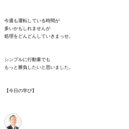
今週も運転している時間が
多いかもしれませんが
処理をどんどんしていきまっせ。
シンプルに行動量でも
もっと勝負したいと思いました。
【今日の学び】