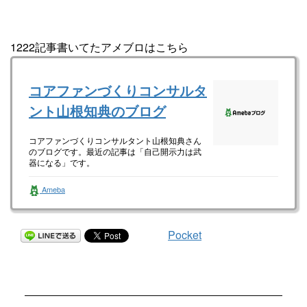
1222記事書いてたアメブロはこちら
コアファンづくりコンサルタ
ント山根知典のブログ
コアファンづくりコンサルタント山根知典さん
のブログです。最近の記事は「自己開示力は武
器になる」です。
Ameba
Pocket