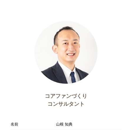
コアファンづくり
コンサルタント
名前
山根 知典