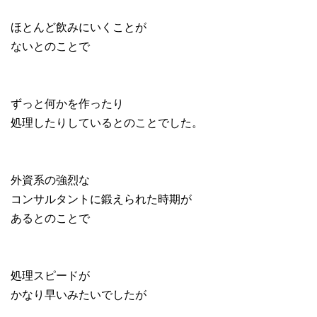
ほとんど飲みにいくことが
ないとのことで
ずっと何かを作ったり
処理したりしているとのことでした。
外資系の強烈な
コンサルタントに鍛えられた時期が
あるとのことで
処理スピードが
かなり早いみたいでしたが