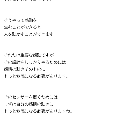
そうやって感動を
生むことができると
人を動かすことができます。
それだけ重要な感動ですが
その設計をしっかりやるためには
感情の動きそのものに
もっと敏感になる必要があります。
そのセンサーを磨くためには
まずは自分の感情の動きに
もっと敏感になる必要がありますね。