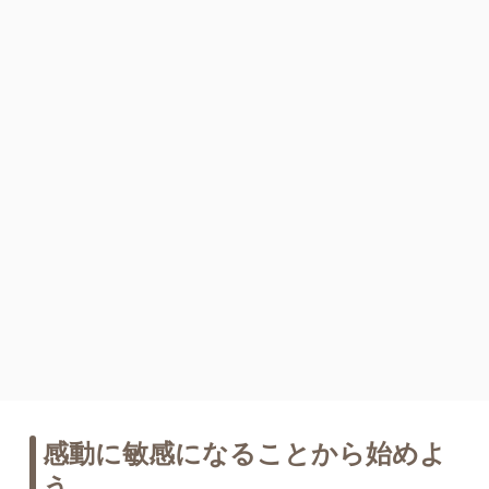
感動に敏感になることから始めよ
う