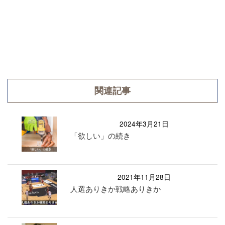
関連記事
2024年3月21日
「欲しい」の続き
2021年11月28日
人選ありきか戦略ありきか