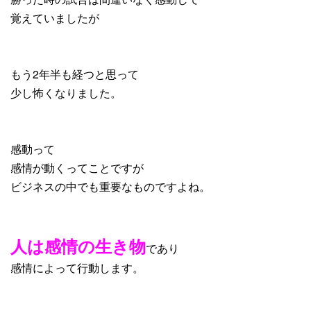
覚えていましたが
もう2年半も経つと思って
少し怖くなりました。
感動って
感情が動くってことですが
ビジネスの中でも重要なものですよね。
人は感情の生き物
であり
感情によって行動します。