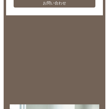
お問い合わせ