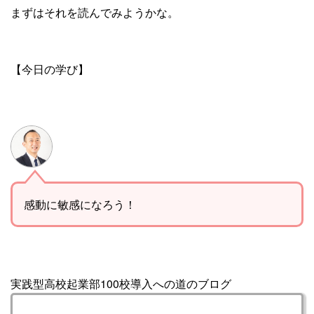
まずはそれを読んでみようかな。
【今日の学び】
感動に敏感になろう！
実践型高校起業部100校導入への道のブログ