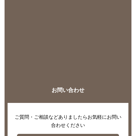
お問い合わせ
ご質問・ご相談などありましたらお気軽にお問い
合わせください