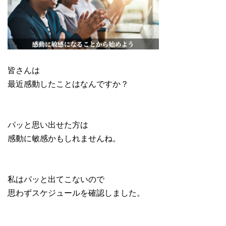
皆さんは
最近感動したことはなんですか？
パッと思い出せた方は
感動に敏感かもしれませんね。
私はパッと出てこないので
思わずスケジュールを確認しました。