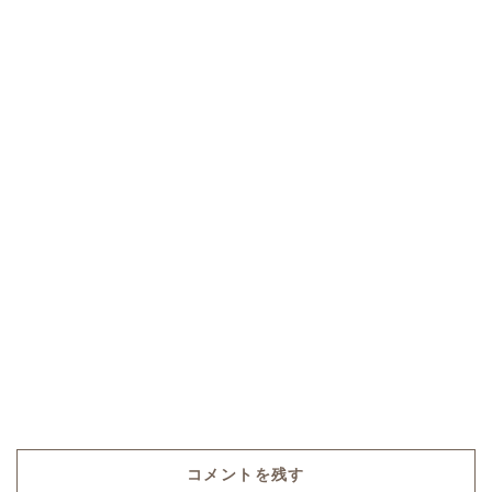
コメントを残す