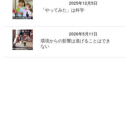
2025年12月5日
「やってみた」は科学
2026年5月11日
環境からの影響は逃げることはでき
ない