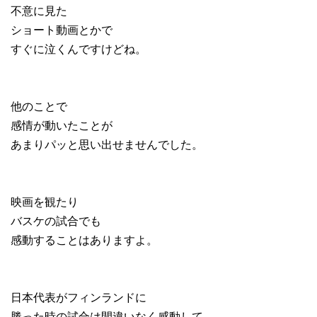
不意に見た
ショート動画とかで
すぐに泣くんですけどね。
他のことで
感情が動いたことが
あまりパッと思い出せませんでした。
映画を観たり
バスケの試合でも
感動することはありますよ。
日本代表がフィンランドに
勝った時の試合は間違いなく感動して