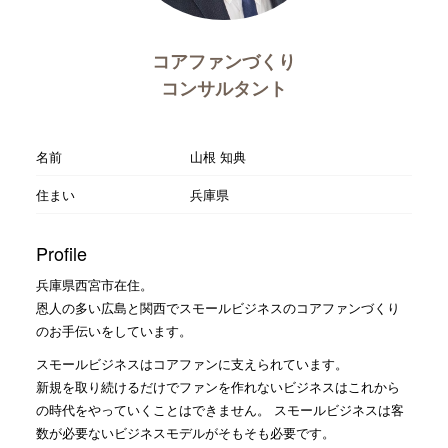
コアファンづくり
コンサルタント
名前
山根 知典
住まい
兵庫県
Profile
兵庫県西宮市在住。
恩人の多い広島と関西でスモールビジネスのコアファンづくり
のお手伝いをしています。
スモールビジネスはコアファンに支えられています。
新規を取り続けるだけでファンを作れないビジネスはこれから
の時代をやっていくことはできません。 スモールビジネスは客
数が必要ないビジネスモデルがそもそも必要です。