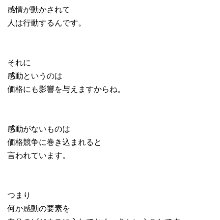
感情が動かされて
人は行動するんです。
それに
感動というのは
価格にも影響を与えますからね。
感動がないものは
価格競争に巻き込まれると
言われています。
つまり
何か感動の要素を