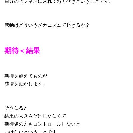
自分のビジネスに入れておくべきということです。
感動はどういうメカニズムで起きるか？
期待＜結果
期待を超えてものが
感情を動かします。
そうなると
結果の大きさだけじゃなくて
期待値の方もコントロールしないと
いけないということです。