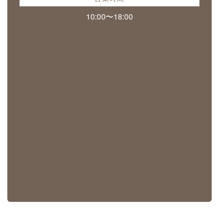
10:00〜18:00