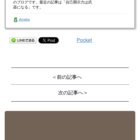
のブログです。最近の記事は「自己開示力は武
器になる」です。
Ameba
Pocket
＜前の記事へ
次の記事へ＞