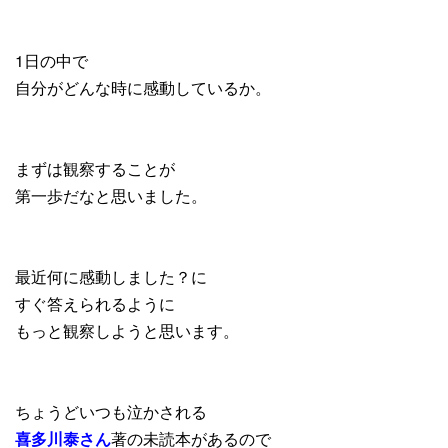
1日の中で
自分がどんな時に感動しているか。
まずは観察することが
第一歩だなと思いました。
最近何に感動しました？に
すぐ答えられるように
もっと観察しようと思います。
ちょうどいつも泣かされる
喜多川泰さん
著の未読本があるので