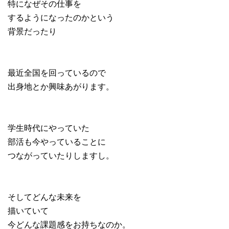
特になぜその仕事を
するようになったのかという
背景だったり
最近全国を回っているので
出身地とか興味あがります。
学生時代にやっていた
部活も今やっていることに
つながっていたりしますし。
そしてどんな未来を
描いていて
今どんな課題感をお持ちなのか。