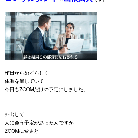
昨日からめずらしく
体調を崩していて
今日もZOOMだけの予定にしました。
外出して
人に会う予定があったんですが
ZOOMに変更と