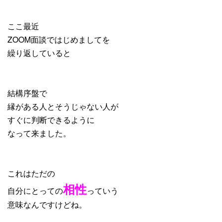
ここ最近
ZOOM面談ではじめましてを
繰り返していると
結構序盤で
縁がある人とそうじゃない人が
すぐに判断できるように
なって来ました。
これはただの
相性
自分にとっての
っていう
意味なんですけどね。