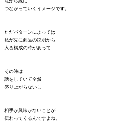
点から線に
つながっていくイメージです。
ただパターンによっては
私が先に商品の説明から
入る構成の時があって
その時は
話をしていて全然
盛り上がらないし
相手が興味がないことが
伝わってくるんですよね。