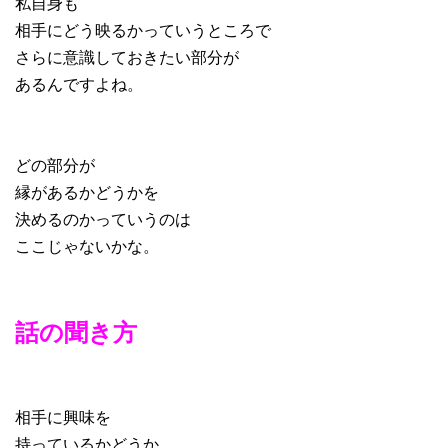
私自身も
相手にどう映るかっていうところで
さらに意識しておきたい部分が
あるんですよね。
どの部分が
縁があるかどうかを
決めるのかっていうのは
ここじゃないかな。
話の聞き方
相手に興味を
持っているかどうか