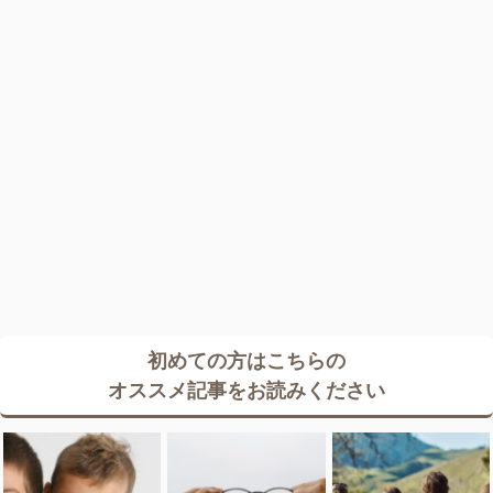
初めての方はこちらの
オススメ記事をお読みください