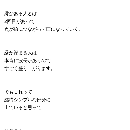
縁がある人とは
2回目があって
点が線につながって面になっていく。
縁が深まる人は
本当に波長があうので
すごく盛り上がります。
でもこれって
結構シンプルな部分に
出ていると思って