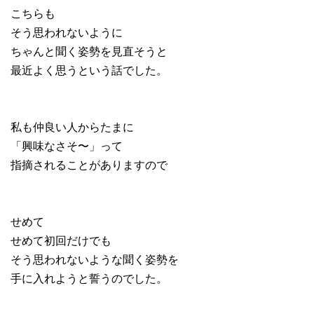
こちらも
そう思われないように
ちゃんと聞く姿勢を見直そうと
最近よく思うという話でした。
私も仲良い人からたまに
「興味なさそ〜」って
指摘されることがありますので
せめて
せめて初回だけでも
そう思われないような聞く姿勢を
手に入れようと誓うのでした。