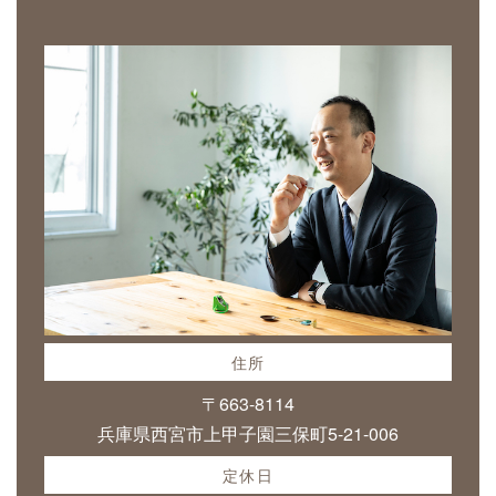
住所
〒663-8114
兵庫県西宮市上甲子園三保町5-21-006
定休日