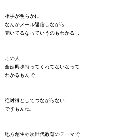
相手が明らかに
なんかメール返信しながら
聞いてるなっていうのもわかるし
この人
全然興味持ってくれてないなって
わかるもんで
絶対縁としてつながらない
ですもんね。
地方創生や次世代教育のテーマで