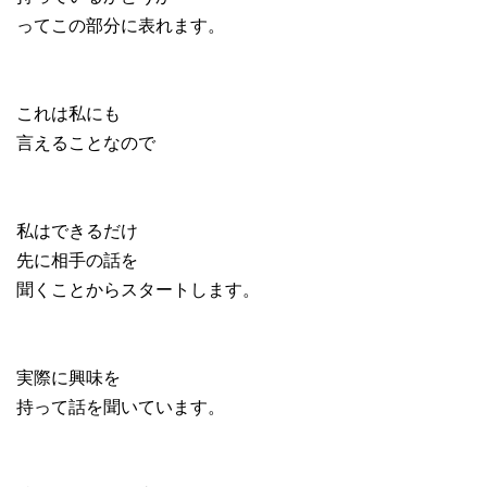
ってこの部分に表れます。
これは私にも
言えることなので
私はできるだけ
先に相手の話を
聞くことからスタートします。
実際に興味を
持って話を聞いています。