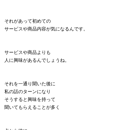
それがあって初めての
サービスや商品内容が気になるんです。
サービスや商品よりも
人に興味があるんでしょうね。
それを一通り聞いた後に
私の話のターンになり
そうすると興味を持って
聞いてもらえることが多く