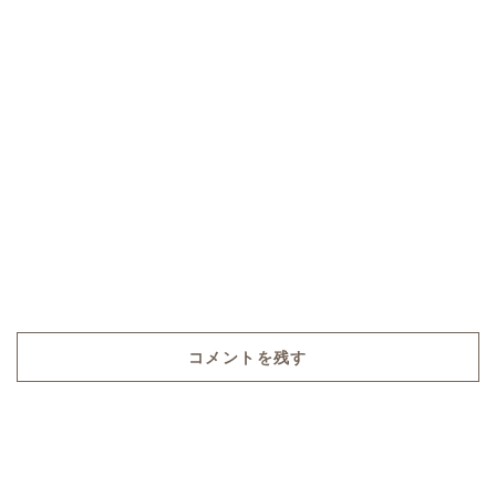
コメントを残す