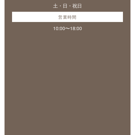
土・日・祝日
営業時間
10:00〜18:00