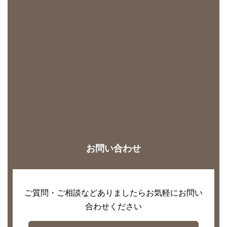
お問い合わせ
ご質問・ご相談などありましたらお気軽にお問い
合わせください