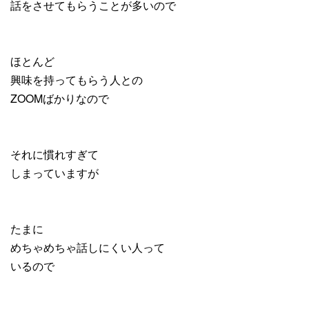
話をさせてもらうことが多いので
ほとんど
興味を持ってもらう人との
ZOOMばかりなので
それに慣れすぎて
しまっていますが
たまに
めちゃめちゃ話しにくい人って
いるので