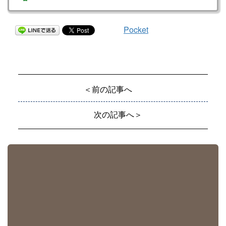
Pocket
＜前の記事へ
次の記事へ＞