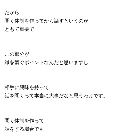
だから
聞く体制を作ってから話すというのが
ともて重要で
この部分が
縁を繋ぐポイントなんだと思いますし
相手に興味を持って
話を聞くって本当に大事だなと思うわけです。
聞く体制を作って
話をする場合でも