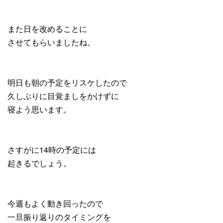
また日を改めることに
させてもらいましたね。
明日も朝の予定をリスケしたので
久しぶりに目覚ましをかけずに
寝よう思います。
さすがに14時の予定には
起きるでしょう。
今週もよく動き回ったので
一旦振り返りのタイミングを