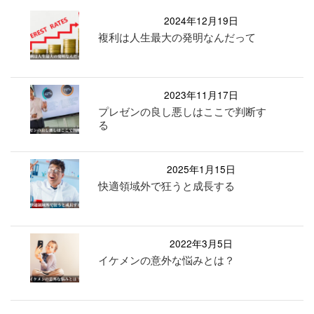
2024年12月19日
複利は人生最大の発明なんだって
2023年11月17日
プレゼンの良し悪しはここで判断す
る
2025年1月15日
快適領域外で狂うと成長する
2022年3月5日
イケメンの意外な悩みとは？