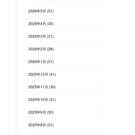
2026年5月
(31)
2026年4月
(30)
2026年3月
(31)
2026年2月
(28)
2026年1月
(31)
2025年12月
(31)
2025年11月
(30)
2025年10月
(31)
2025年9月
(30)
2025年8月
(31)