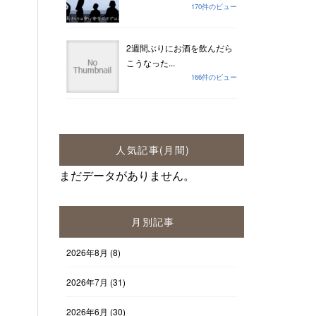
170件のビュー
2週間ぶりにお酒を飲んだら
こうなった...
166件のビュー
人気記事(月間)
まだデータがありません。
月別記事
2026年8月
(8)
2026年7月
(31)
2026年6月
(30)