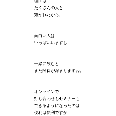
理由は
たくさんの人と
繋がれたから。
面白い人は
いっぱいいますし
一緒に飲むと
また関係が深まりますね。
オンラインで
打ち合わせもセミナーも
できるようになったのは
便利は便利ですが