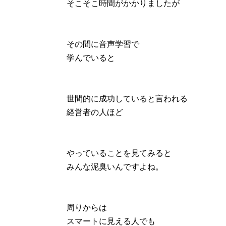
そこそこ時間がかかりましたが
その間に音声学習で
学んでいると
世間的に成功していると言われる
経営者の人ほど
やっていることを見てみると
みんな泥臭いんですよね。
周りからは
スマートに見える人でも