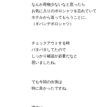
なんか荷物少ないなと思ったら
お気に入りのポロシャツを忘れていて
ホテルから送ってもらうことに。
（ギバンデポロシャツ）
チェックアウトする時
バタバタしてたので
しっかり確認が必要だなと
思いましたね。
でも今回の出張は
特に良かったですね。