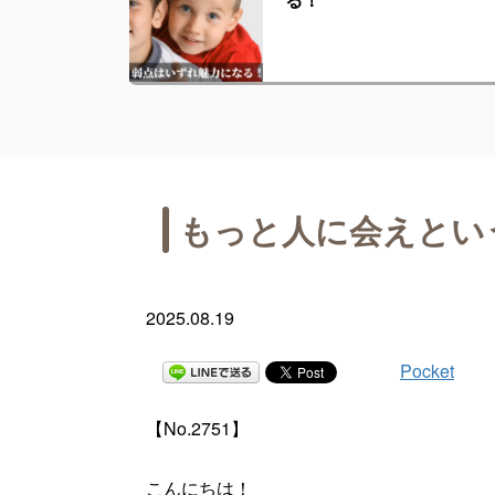
もっと人に会えとい
2025.08.19
Pocket
【No.2751】
こんにちは！