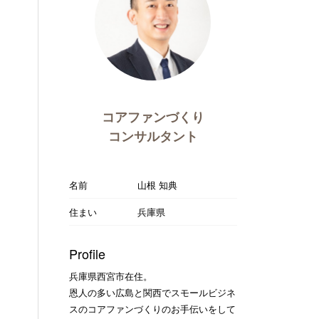
コアファンづくり
コンサルタント
名前
山根 知典
住まい
兵庫県
Profile
兵庫県西宮市在住。
恩人の多い広島と関西でスモールビジネ
スのコアファンづくりのお手伝いをして