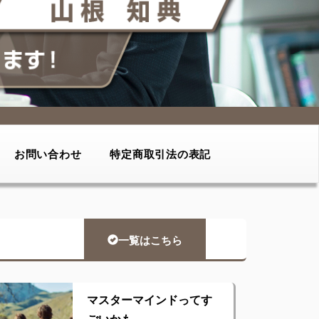
お問い合わせ
特定商取引法の表記
一覧はこちら
マスターマインドってす
ごいかも