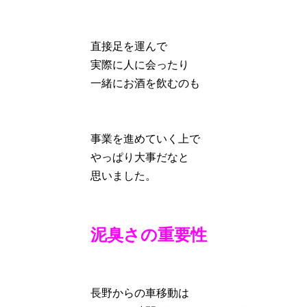
直接足を運んで
実際に人に会ったり
一緒にお酒を飲むのも
事業を進めていく上で
やっぱり大事だなと
思いました。
泥臭さの重要性
長野からの車移動は