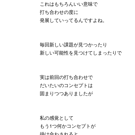
これはもちろんいい意味で
打ち合わせの度に
発展していってるんですよね。
毎回新しい課題が見つかったり
新しい可能性を見つけてしまったりで
実は前回の打ち合わせで
だいたいのコンセプトは
固まりつつありましたが
私の感覚として
もう1つ何かコンセプトが
掛け合わされると