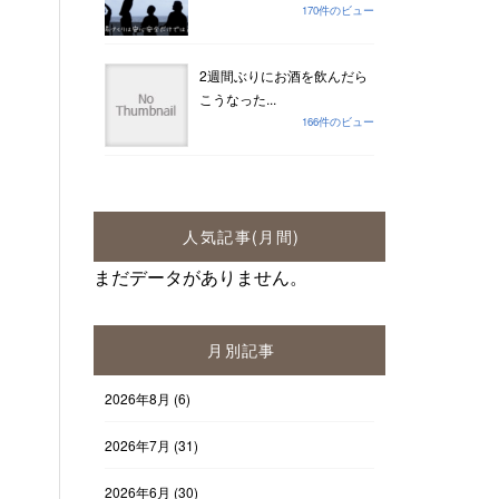
170件のビュー
2週間ぶりにお酒を飲んだら
こうなった...
166件のビュー
人気記事(月間)
まだデータがありません。
月別記事
2026年8月
(6)
2026年7月
(31)
2026年6月
(30)