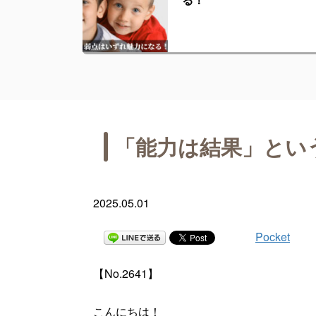
「能力は結果」とい
2025.05.01
Pocket
【No.2641】
こんにちは！