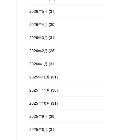
2026年5月
(31)
2026年4月
(30)
2026年3月
(31)
2026年2月
(28)
2026年1月
(31)
2025年12月
(31)
2025年11月
(30)
2025年10月
(31)
2025年9月
(30)
2025年8月
(31)