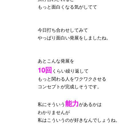
もっと面白くなる気がしてて
今日打ち合わせしてみて
やっぱり面白い発展をしましたね。
あとこんな発展を
10回
くらい繰り返して
もっと関わる人をワクワクさせる
コンセプトが完成しそうです。
能力
私にそういう
があるかは
わかりませんが
私はこういうのが好きなんでしょうね。