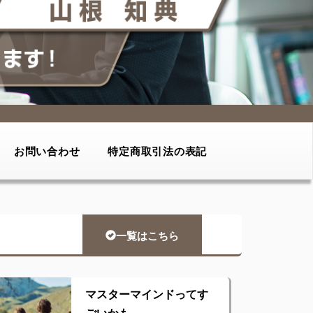
お問い合わせ
特定商取引法の表記
一覧はこちら
マスターマインドってす
ごいかも