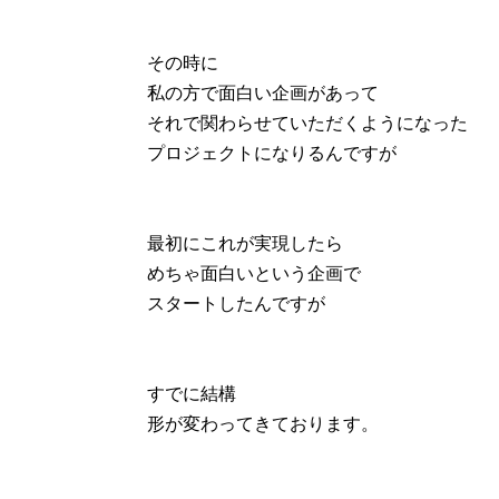
その時に
私の方で面白い企画があって
それで関わらせていただくようになった
プロジェクトになりるんですが
最初にこれが実現したら
めちゃ面白いという企画で
スタートしたんですが
すでに結構
形が変わってきております。