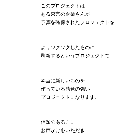
このプロジェクトは
ある東京の企業さんが
予算を確保されたプロジェクトを
よりワクワクしたものに
刷新するというプロジェクトで
本当に新しいものを
作っている感覚の強い
プロジェクトになります。
信頼のある方に
お声がけをいただき