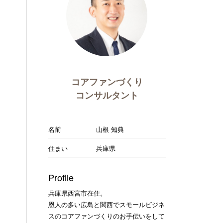
コアファンづくり
コンサルタント
名前
山根 知典
住まい
兵庫県
Profile
兵庫県西宮市在住。
恩人の多い広島と関西でスモールビジネ
スのコアファンづくりのお手伝いをして