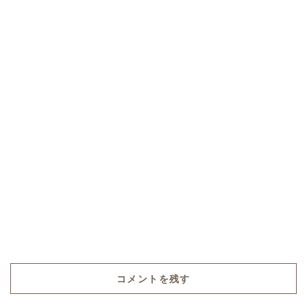
コメントを残す