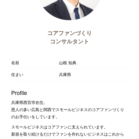
コアファンづくり
コンサルタント
名前
山根 知典
住まい
兵庫県
Profile
兵庫県西宮市在住。
恩人の多い広島と関西でスモールビジネスのコアファンづくり
のお手伝いをしています。
スモールビジネスはコアファンに支えられています。
新規を取り続けるだけでファンを作れないビジネスはこれから