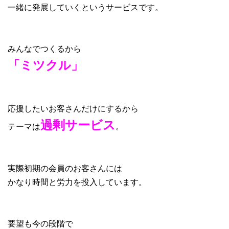
一緒に発展していくというサービスです。
みんなでつくるから
「ミツクル」
応援したいお客さんだけにするから
過剰サービス
テーマは
。
実際初期の会員のお客さんには
かなり時間と労力を投入しています。
要望も今の段階で