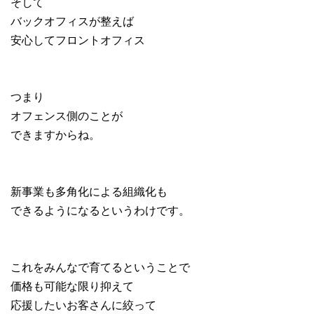
そして
バックオフィスが整えば
安心してフロントオフィス
つまり
オフェンス側のことが
できますからね。
新事業も多角化による組織化も
できるようになるというわけです。
これをみんなで育てるということで
価格も可能な限り抑えて
応援したいお客さんに絞って