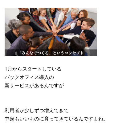
1月からスタートしている
バックオフィス導入の
新サービスがあるんですが
利用者が少しずつ増えてきて
中身もいいものに育ってきているんですよね。