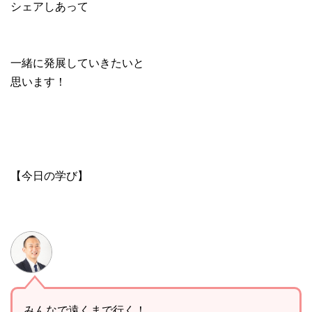
シェアしあって
一緒に発展していきたいと
思います！
【今日の学び】
みんなで遠くまで行く！