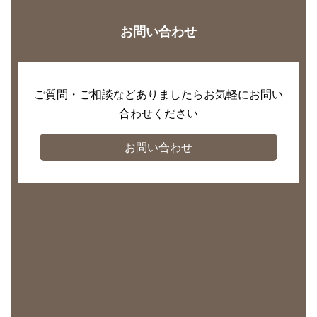
お問い合わせ
ご質問・ご相談などありましたらお気軽にお問い
合わせください
お問い合わせ