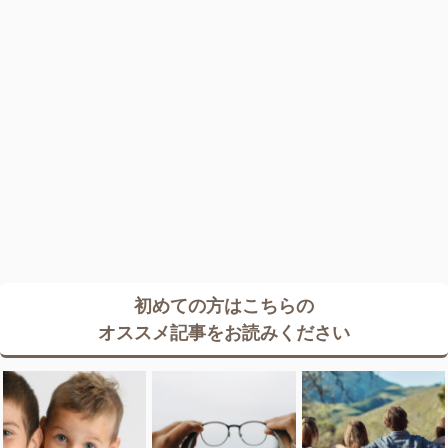
初めての方はこちらの
オススメ記事をお読みください