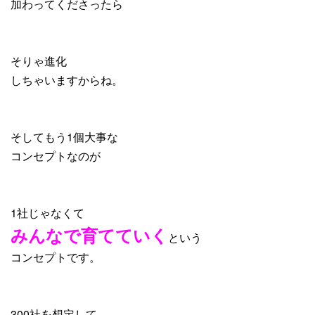
加わってくださったら
そりゃ進化
しちゃいますからね。
そしてもう1個大事な
コンセプトなのが
1社じゃなくて
みんなで育てていく
という
コンセプトです。
300社を想定して