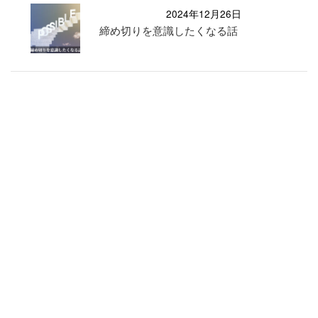
2024年12月26日
締め切りを意識したくなる話