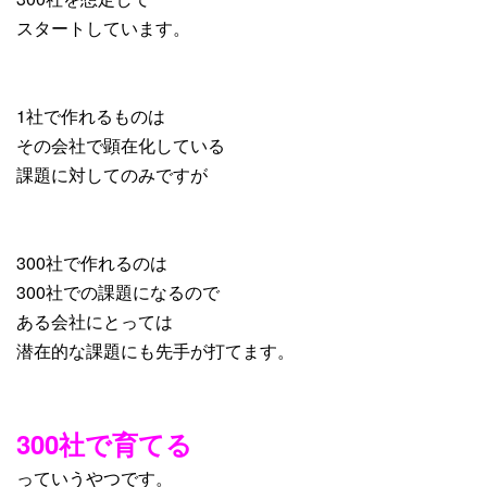
スタートしています。
1社で作れるものは
その会社で顕在化している
課題に対してのみですが
300社で作れるのは
300社での課題になるので
ある会社にとっては
潜在的な課題にも先手が打てます。
300社で育てる
っていうやつです。