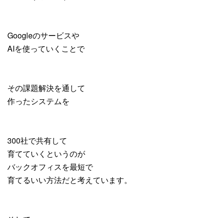
Googleのサービスや
AIを使っていくことで
その課題解決を通して
作ったシステムを
300社で共有して
育てていくというのが
バックオフィスを最短で
育てるいい方法だと考えています。