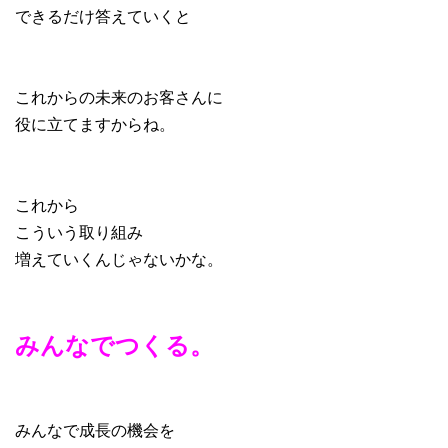
できるだけ答えていくと
これからの未来のお客さんに
役に立てますからね。
これから
こういう取り組み
増えていくんじゃないかな。
みんなでつくる。
みんなで成長の機会を