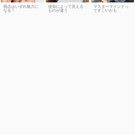
弱点はいずれ魅力に
使命によって見える
マスターマインドっ
なる！
ものが違う
てすごいかも