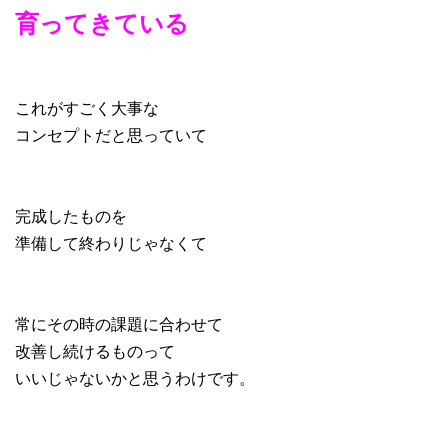
育ってきている
これがすごく大事な
コンセプトだと思っていて
完成したものを
準備して終わりじゃなくて
常にその時の課題に合わせて
改善し続けるものって
いいじゃないかと思うわけです。