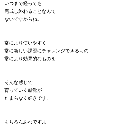
いつまで経っても
完成し終わることなんて
ないですからね。
常により使いやすく
常に新しい課題にチャレンジできるもの
常により効果的なものを
そんな感じで
育っていく感覚が
たまらなく好きです。
もちろんあれですよ。