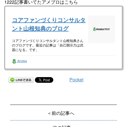
1222記事書いてたアメブロはこちら
コアファンづくりコンサルタ
ント山根知典のブログ
コアファンづくりコンサルタント山根知典さん
のブログです。最近の記事は「自己開示力は武
器になる」です。
Ameba
Pocket
＜前の記事へ