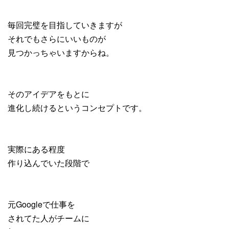
毎回完璧を目指していきますが
それでもさらにいいものが
見つかっちゃいますからね。
そのアイデアをもとに
進化し続けるというコンセプトです。
実際にある程度
作り込んでいた段階で
元Googleで仕事を
されてた人がチームに