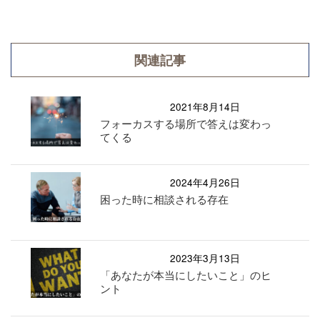
関連記事
2021年8月14日
フォーカスする場所で答えは変わっ
てくる
2024年4月26日
困った時に相談される存在
2023年3月13日
「あなたが本当にしたいこと」のヒ
ント