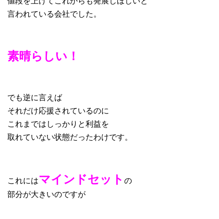
値段を上げてこれからも発展しほしいと
言われている会社でした。
素晴らしい！
でも逆に言えば
それだけ応援されているのに
これまではしっかりと利益を
取れていない状態だったわけです。
マインドセット
これには
の
部分が大きいのですが