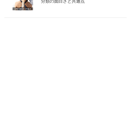
分類の面白さと共通点