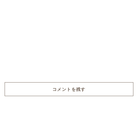
コメントを残す