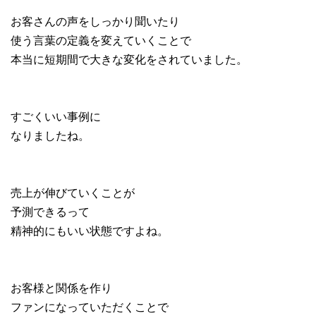
お客さんの声をしっかり聞いたり
使う言葉の定義を変えていくことで
本当に短期間で大きな変化をされていました。
すごくいい事例に
なりましたね。
売上が伸びていくことが
予測できるって
精神的にもいい状態ですよね。
お客様と関係を作り
ファンになっていただくことで