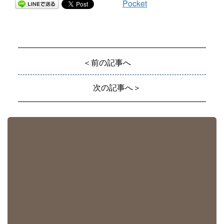
Pocket
＜前の記事へ
次の記事へ＞