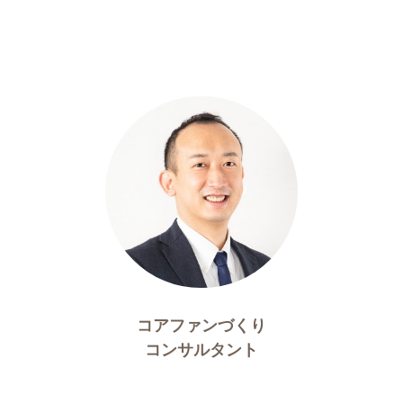
コアファンづくり
コンサルタント