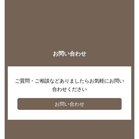
お問い合わせ
ご質問・ご相談などありましたらお気軽にお問い
合わせください
お問い合わせ