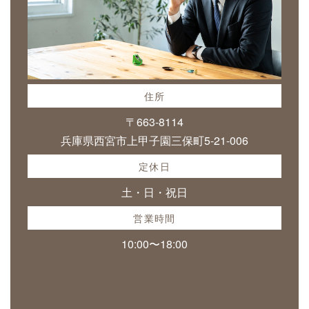
住所
〒663-8114
兵庫県西宮市上甲子園三保町5-21-006
定休日
土・日・祝日
営業時間
10:00〜18:00