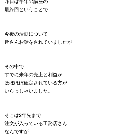
昨日は半年の講座の
最終回ということで
今後の活動について
皆さんお話をされていましたが
その中で
すでに来年の売上と利益が
ほぼほぼ確定されている方が
いらっしゃいました。
そこは2年先まで
注文が入っている工務店さん
なんですが