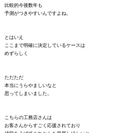
比較的今後数年も
予測がつきやすいんですよね。
とはいえ
ここまで明確に決定しているケースは
めずらしく
ただただ
本当にうらやましいなと
思ってしまいました。
こちらの工務店さんは
お客さんからすごく応援されており