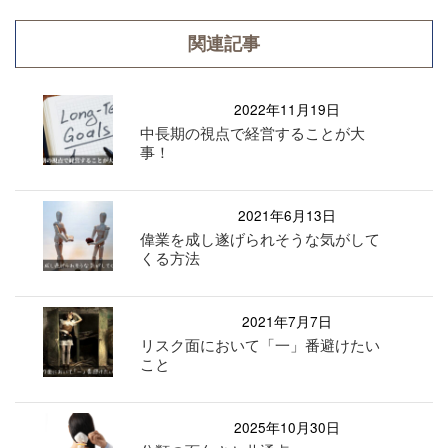
関連記事
2022年11月19日
中長期の視点で経営することが大
事！
2021年6月13日
偉業を成し遂げられそうな気がして
くる方法
2021年7月7日
リスク面において「一」番避けたい
こと
2025年10月30日