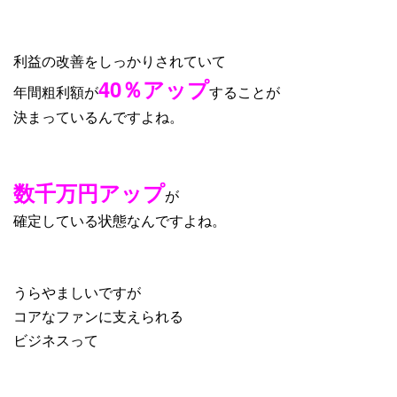
利益の改善をしっかりされていて
40％アップ
年間粗利額が
することが
決まっているんですよね。
数千万円アップ
が
確定している状態なんですよね。
うらやましいですが
コアなファンに支えられる
ビジネスって