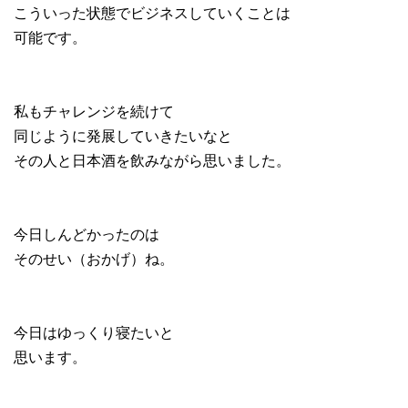
こういった状態でビジネスしていくことは
可能です。
私もチャレンジを続けて
同じように発展していきたいなと
その人と日本酒を飲みながら思いました。
今日しんどかったのは
そのせい（おかげ）ね。
今日はゆっくり寝たいと
思います。