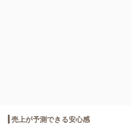
売上が予測できる安心感