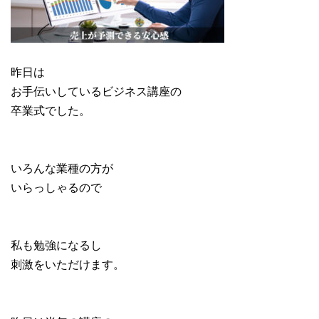
昨日は
お手伝いしているビジネス講座の
卒業式でした。
いろんな業種の方が
いらっしゃるので
私も勉強になるし
刺激をいただけます。