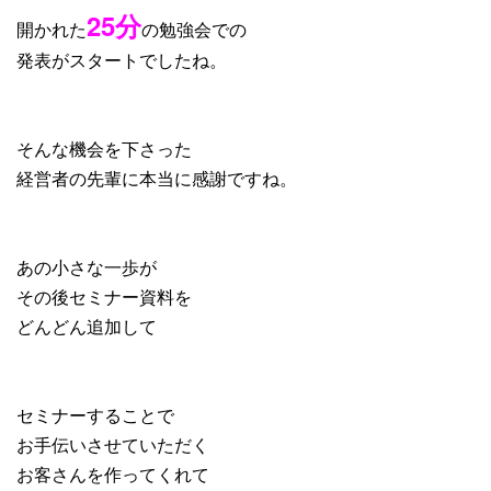
25分
開かれた
の勉強会での
発表がスタートでしたね。
そんな機会を下さった
経営者の先輩に本当に感謝ですね。
あの小さな一歩が
その後セミナー資料を
どんどん追加して
セミナーすることで
お手伝いさせていただく
お客さんを作ってくれて