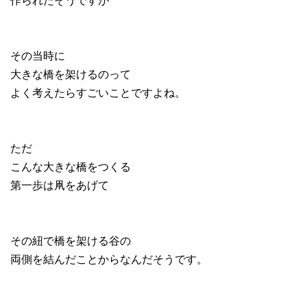
その当時に
大きな橋を架けるのって
よく考えたらすごいことですよね。
ただ
こんな大きな橋をつくる
第一歩は凧をあげて
その紐で橋を架ける谷の
両側を結んだことからなんだそうです。