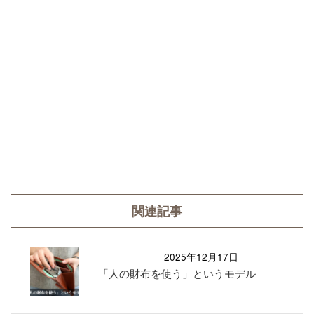
関連記事
2025年12月17日
「人の財布を使う」というモデル