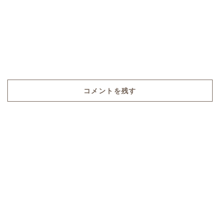
コメントを残す