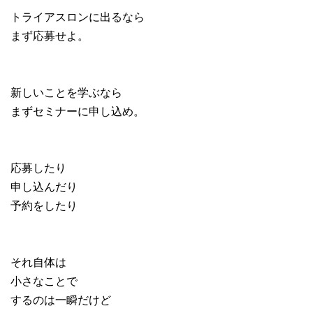
トライアスロンに出るなら
まず応募せよ。
新しいことを学ぶなら
まずセミナーに申し込め。
応募したり
申し込んだり
予約をしたり
それ自体は
小さなことで
するのは一瞬だけど