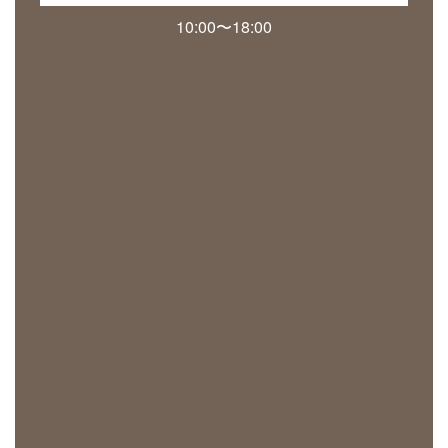
10:00〜18:00