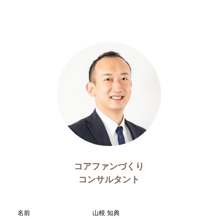
コアファンづくり
コンサルタント
名前
山根 知典