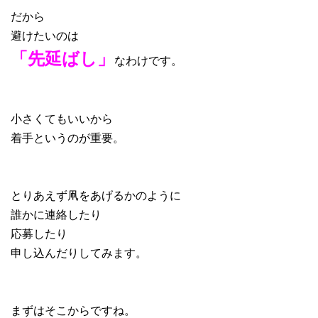
だから
避けたいのは
「先延ばし」
なわけです。
小さくてもいいから
着手というのが重要。
とりあえず凧をあげるかのように
誰かに連絡したり
応募したり
申し込んだりしてみます。
まずはそこからですね。