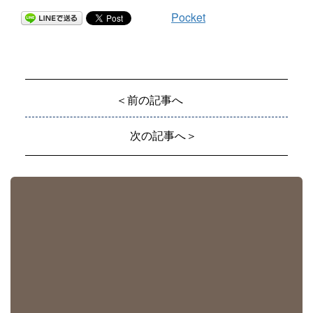
Pocket
＜前の記事へ
次の記事へ＞