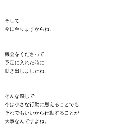
そして
今に至りますからね。
機会をくださって
予定に入れた時に
動き出しましたね。
そんな感じで
今は小さな行動に思えることでも
それでもいいから行動することが
大事なんですよね。