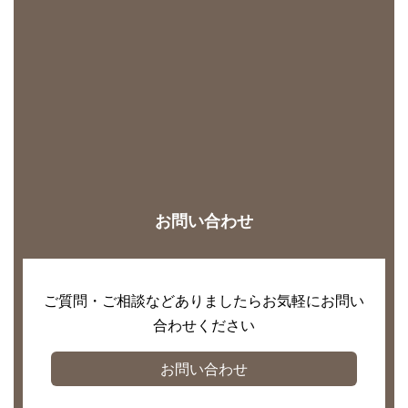
お問い合わせ
ご質問・ご相談などありましたらお気軽にお問い
合わせください
お問い合わせ