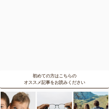
初めての方はこちらの
オススメ記事をお読みください