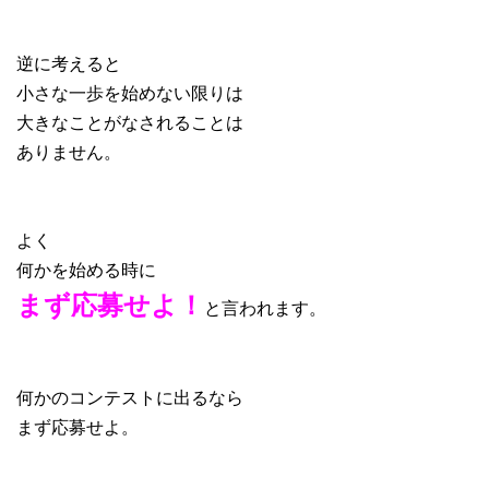
逆に考えると
小さな一歩を始めない限りは
大きなことがなされることは
ありません。
よく
何かを始める時に
まず応募せよ！
と言われます。
何かのコンテストに出るなら
まず応募せよ。