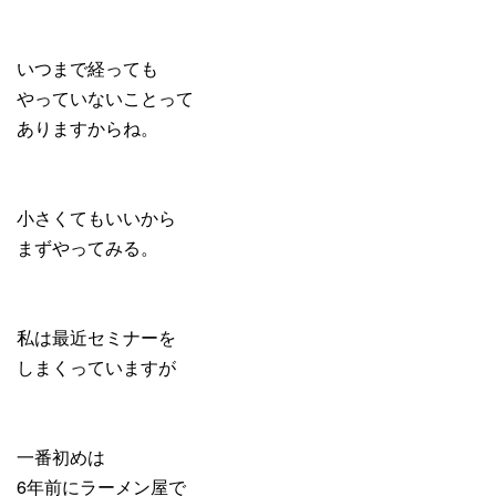
いつまで経っても
やっていないことって
ありますからね。
小さくてもいいから
まずやってみる。
私は最近セミナーを
しまくっていますが
一番初めは
6年前にラーメン屋で