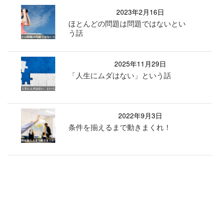
2023年2月16日
ほとんどの問題は問題ではないとい
う話
2025年11月29日
「人生にムダはない」という話
2022年9月3日
条件を揃えるまで動きまくれ！