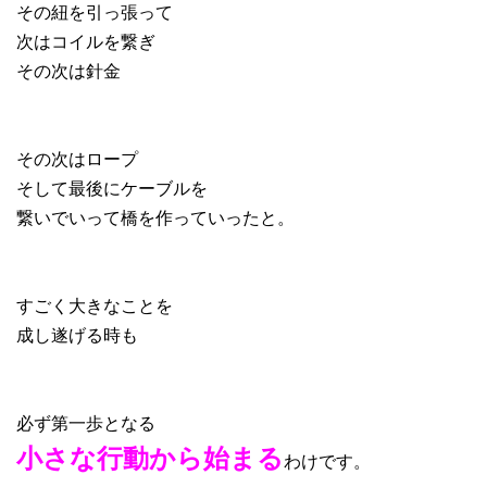
その紐を引っ張って
次はコイルを繋ぎ
その次は針金
その次はロープ
そして最後にケーブルを
繋いでいって橋を作っていったと。
すごく大きなことを
成し遂げる時も
必ず第一歩となる
小さな行動から始まる
わけです。