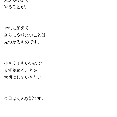
やることが。
それに加えて
さらにやりたいことは
見つかるものです。
小さくてもいいので
まず始めることを
大切にしていきたい
今日はそんな話です。