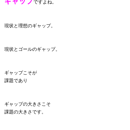
ギャップ
ですよね。
現状と理想のギャップ。
現状とゴールのギャップ。
ギャップこそが
課題であり
ギャップの大きさこそ
課題の大きさです。