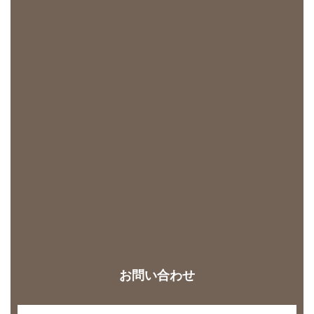
お問い合わせ