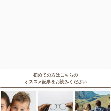
初めての方はこちらの
オススメ記事をお読みください