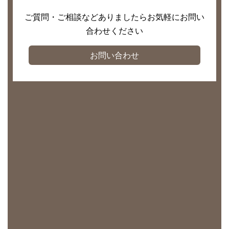
ご質問・ご相談などありましたらお気軽にお問い
合わせください
お問い合わせ