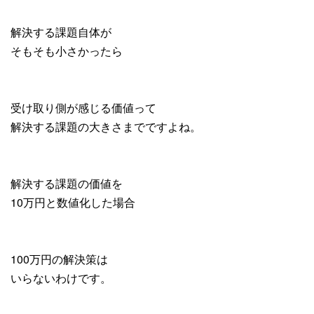
解決する課題自体が
そもそも小さかったら
受け取り側が感じる価値って
解決する課題の大きさまでですよね。
解決する課題の価値を
10万円と数値化した場合
100万円の解決策は
いらないわけです。