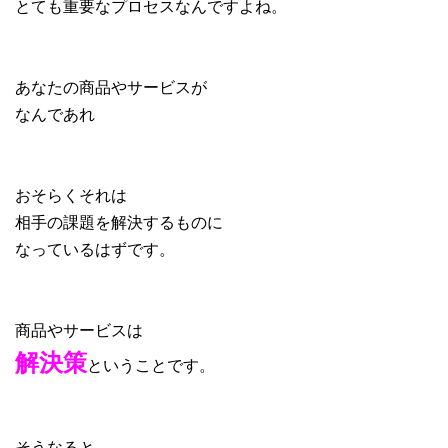
とても重要なプロセスなんですよね。
あなたの商品やサービスが
なんであれ
おそらくそれは
相手の課題を解決するものに
なっているはずです。
商品やサービスは
解決策
ということです。
そうなると