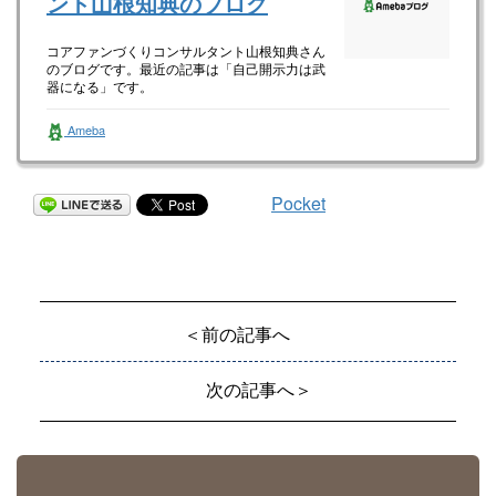
ント山根知典のブログ
コアファンづくりコンサルタント山根知典さん
のブログです。最近の記事は「自己開示力は武
器になる」です。
Ameba
Pocket
＜前の記事へ
次の記事へ＞