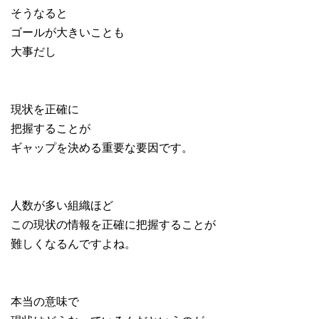
そうなると
ゴールが大きいことも
大事だし
現状を正確に
把握することが
ギャップを決める重要な要因です。
人数が多い組織ほど
この現状の情報を正確に把握することが
難しくなるんですよね。
本当の意味で