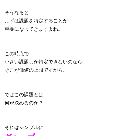
そうなると
まずは課題を特定することが
重要になってきますよね。
この時点で
小さい課題しか特定できないのなら
そこが価値の上限ですから。
ではこの課題とは
何が決めるのか？
それはシンプルに