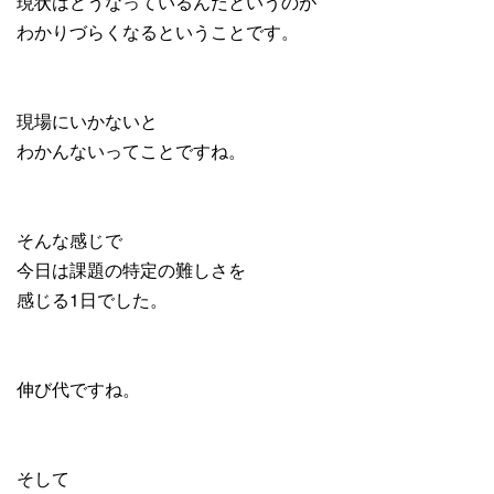
現状はどうなっているんだというのが
わかりづらくなるということです。
現場にいかないと
わかんないってことですね。
そんな感じで
今日は課題の特定の難しさを
感じる1日でした。
伸び代ですね。
そして