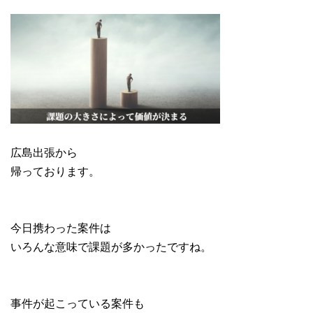
広島出張から
帰っております。
今日携わった案件は
いろんな意味で課題が多かったですね。
事件が起こっている案件も