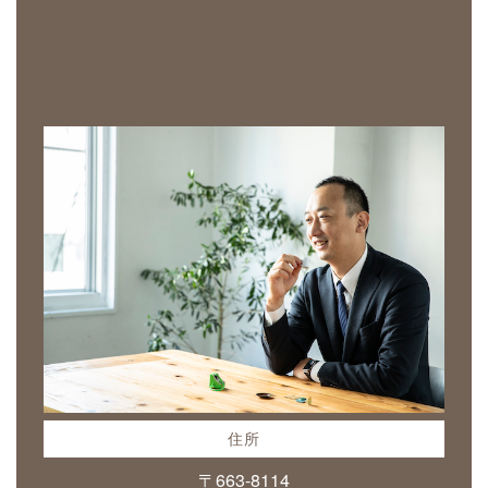
住所
〒663-8114