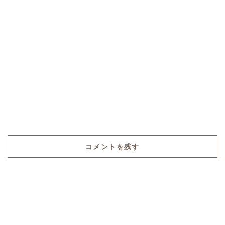
コメントを残す