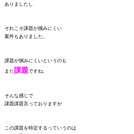
ありましたし
それこそ課題が掴みにくい
案件もありました。
課題が掴みにくいというのも
課題
また
ですね。
そんな感じで
課題課題言っておりますが
この課題を特定するっていうのは