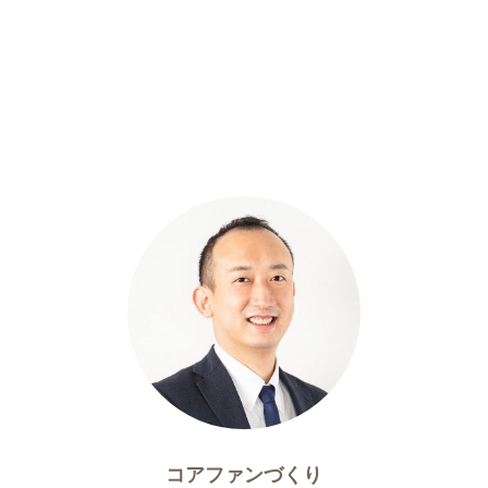
コアファンづくり