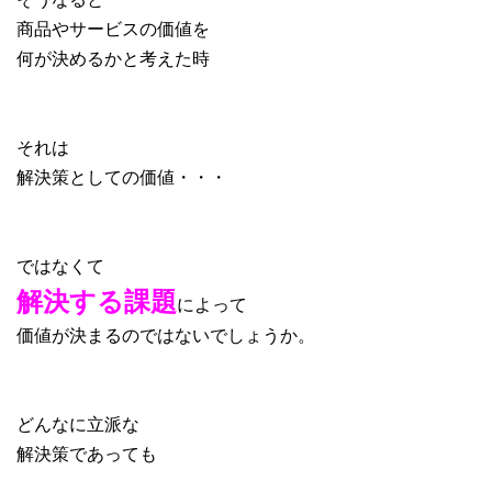
商品やサービスの価値を
何が決めるかと考えた時
それは
解決策としての価値・・・
ではなくて
解決する課題
によって
価値が決まるのではないでしょうか。
どんなに立派な
解決策であっても