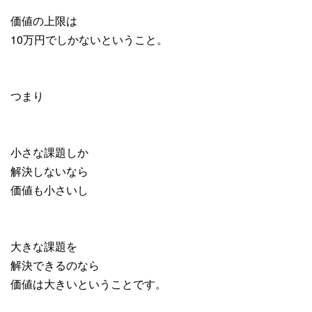
価値の上限は
10万円でしかないということ。
つまり
小さな課題しか
解決しないなら
価値も小さいし
大きな課題を
解決できるのなら
価値は大きいということです。