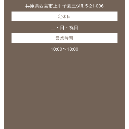
兵庫県西宮市上甲子園三保町5-21-006
定休日
土・日・祝日
営業時間
10:00〜18:00