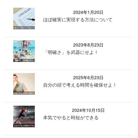
2024年1月20日
ほぼ確実に実現する方法について
2023年8月23日
「明確さ」を武器にせよ！
2025年6月23日
自分の頭で考える時間を確保せよ！
2024年10月15日
本気でやると時短ができる