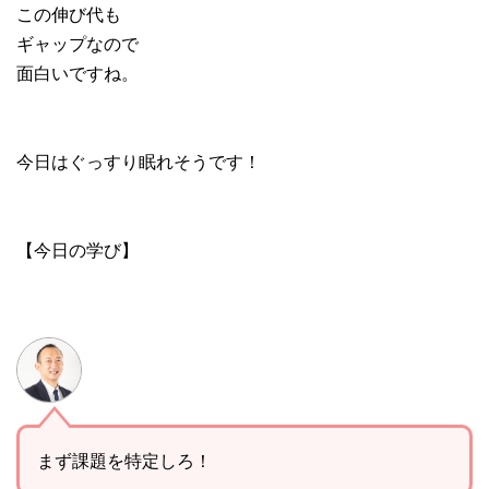
この伸び代も
ギャップなので
面白いですね。
今日はぐっすり眠れそうです！
【今日の学び】
まず課題を特定しろ！