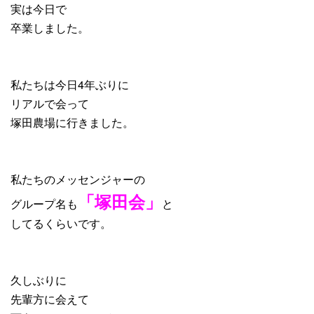
実は今日で
卒業しました。
私たちは今日4年ぶりに
リアルで会って
塚田農場に行きました。
私たちのメッセンジャーの
「塚田会」
グループ名も
と
してるくらいです。
久しぶりに
先輩方に会えて