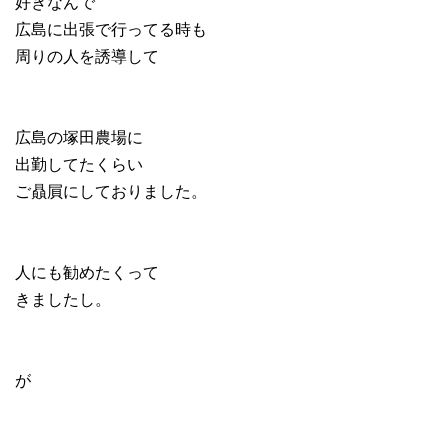
好きなんで
広島に出張で行ってる時も
周りの人を誘導して
広島の塚田農場に
出勤してたくらい
ご贔屓にしておりました。
人にも勧めたくって
きましたし。
が