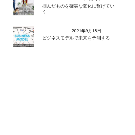
掴んだものを確実な変化に繋げてい
く
2021年9月18日
ビジネスモデルで未来を予測する