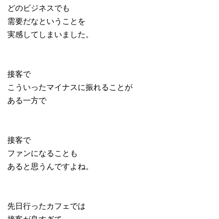
どのビジネスでも
需要だなということを
実感してしまいました。
接客で
こういったマイナスに振れることが
ある一方で
接客で
ファンになることも
あると思うんですよね。
先日行ったカフェでは
接客が良すぎて