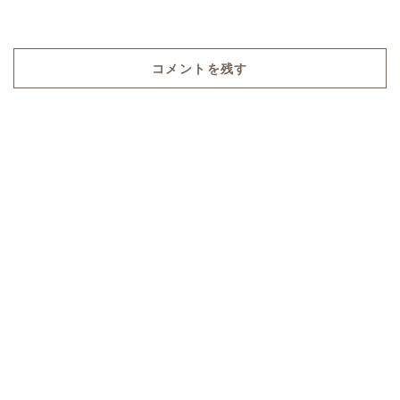
コメントを残す