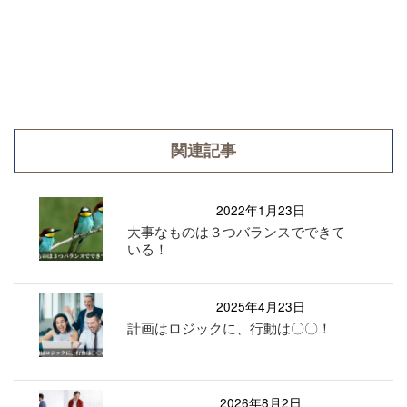
関連記事
2022年1月23日
大事なものは３つバランスでできて
いる！
2025年4月23日
計画はロジックに、行動は〇〇！
2026年8月2日