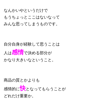
なんかいやというだけで
もうちょっとここはないなって
みんな思ってしまうものです。
自分自身が経験して思うことは
感情
人は
で決める部分が
かなり大きいなということ。
商品の質とかよりも
快
感情的に
となってもらうことが
どれだけ重要か。