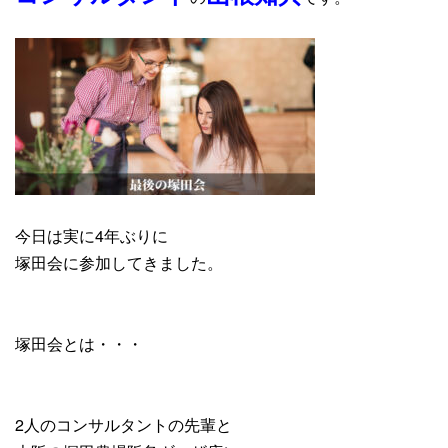
今日は実に4年ぶりに
塚田会に参加してきました。
塚田会とは・・・
2人のコンサルタントの先輩と