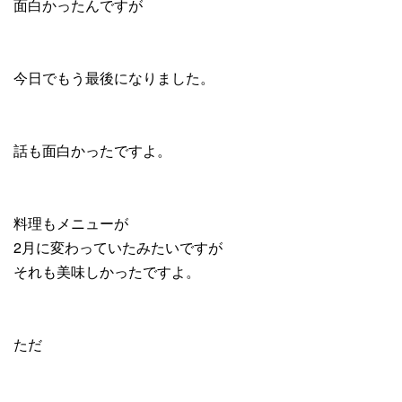
面白かったんですが
今日でもう最後になりました。
話も面白かったですよ。
料理もメニューが
2月に変わっていたみたいですが
それも美味しかったですよ。
ただ