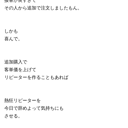
その人から追加で注文しましたもん。
しかも
喜んで。
追加購入で
客単価を上げて
リピーターを作ることもあれば
熱狂リピーターを
今日で辞めよって気持ちにも
させる。