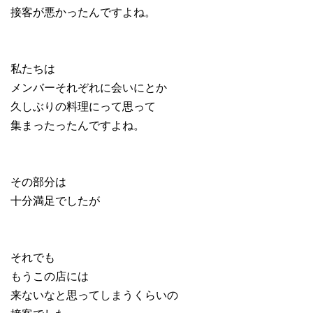
接客が悪かったんですよね。
私たちは
メンバーそれぞれに会いにとか
久しぶりの料理にって思って
集まったったんですよね。
その部分は
十分満足でしたが
それでも
もうこの店には
来ないなと思ってしまうくらいの