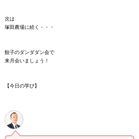
次は
塚田農場に続く・・・
餃子のダンダダン会で
来月会いましょう！
【今日の学び】