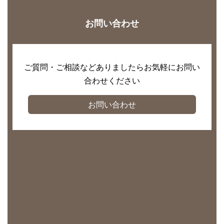
お問い合わせ
ご質問・ご相談などありましたらお気軽にお問い
合わせください
お問い合わせ