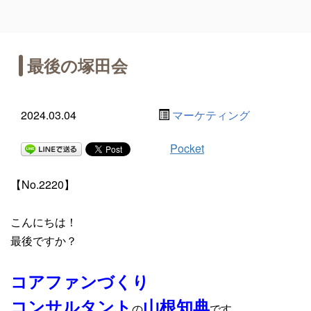
最後の塚田会
2024.03.04
マーケティング
Pocket
【No.2220】
こんにちは！
最後ですか？
コアファンづくり
コンサルタント
山根知典
の
です。