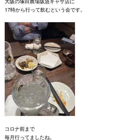
大阪の塚田農場阪急ギャザ店に
17時から行って飲むという会です。
コロナ前まで
毎月行ってましたね。