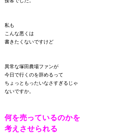
接客でした。
私も
こんな悪くは
書きたくないですけど
異常な塚田農場ファンが
今日で行くのを辞めるって
ちょっともったいなさすぎるじゃ
ないですか。
何を売っているのかを
考えさせられる