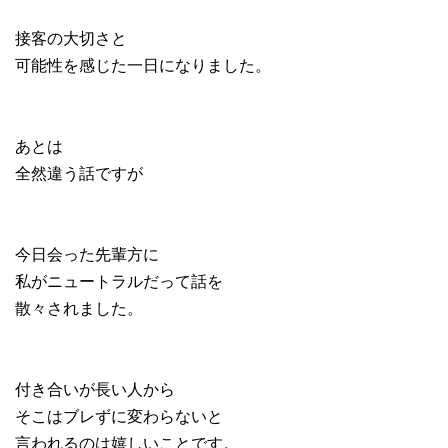
接客の大切さと
可能性を感じた一日になりました。
あとは
全然違う話ですが
今日会った先輩方に
私がニュートラルだって話を
散々されました。
付き合いが長い人から
そこはブレずに変わらないと
言われるのは嬉しいことです。