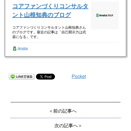
コアファンづくりコンサルタ
ント山根知典のブログ
コアファンづくりコンサルタント山根知典さん
のブログです。最近の記事は「自己開示力は武
器になる」です。
Ameba
Pocket
＜前の記事へ
次の記事へ＞