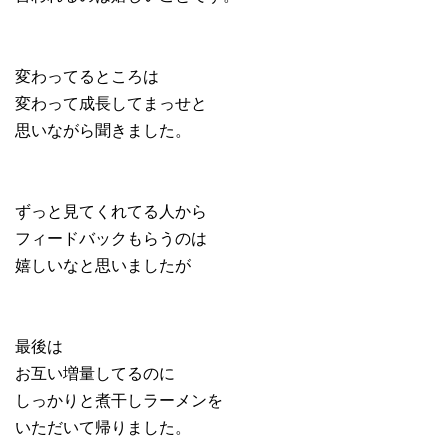
変わってるところは
変わって成長してまっせと
思いながら聞きました。
ずっと見てくれてる人から
フィードバックもらうのは
嬉しいなと思いましたが
最後は
お互い増量してるのに
しっかりと煮干しラーメンを
いただいて帰りました。