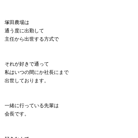
塚田農場は
通う度に出勤して
主任から出世する方式で
それが好きで通って
私はいつの間にか社長にまで
出世しております。
一緒に行っている先輩は
会長です。