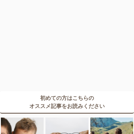
初めての方はこちらの
オススメ記事をお読みください