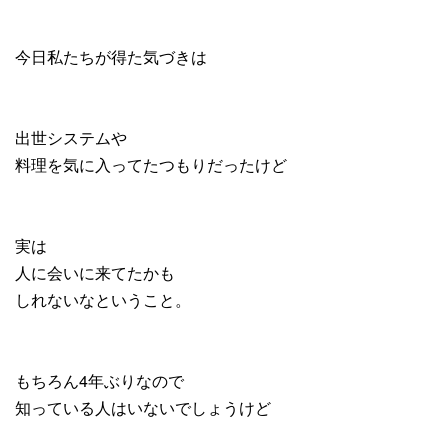
今日私たちが得た気づきは
出世システムや
料理を気に入ってたつもりだったけど
実は
人に会いに来てたかも
しれないなということ。
もちろん4年ぶりなので
知っている人はいないでしょうけど