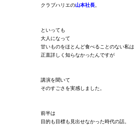
クラブハリエの
山本社長
。
といっても
大人になって
甘いものをほとんど食べることのない私は
正直詳しく知らなかったんですが
講演を聞いて
そのすごさを実感しました。
前半は
目的も目標も見出せなかった時代の話。