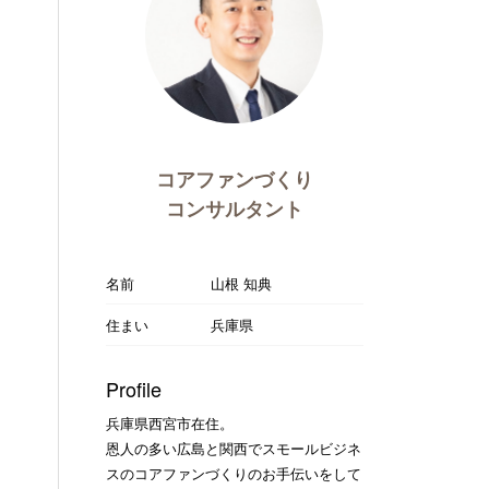
コアファンづくり
コンサルタント
名前
山根 知典
住まい
兵庫県
Profile
兵庫県西宮市在住。
恩人の多い広島と関西でスモールビジネ
スのコアファンづくりのお手伝いをして