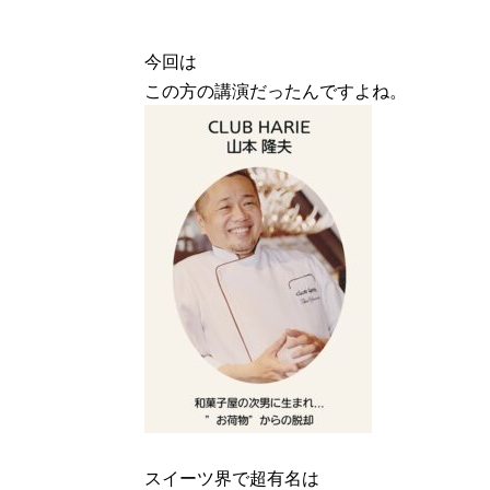
今回は
この方の講演だったんですよね。
スイーツ界で超有名は