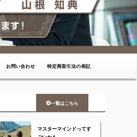
お問い合わせ
特定商取引法の表記
一覧はこちら
マスターマインドってす
ごいかも