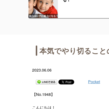
本気でやり切ること
2023.06.06
Pocket
【No.1948】
こんにちは！