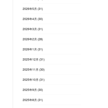
2026年5月
(31)
2026年4月
(30)
2026年3月
(31)
2026年2月
(28)
2026年1月
(31)
2025年12月
(31)
2025年11月
(30)
2025年10月
(31)
2025年9月
(30)
2025年8月
(31)