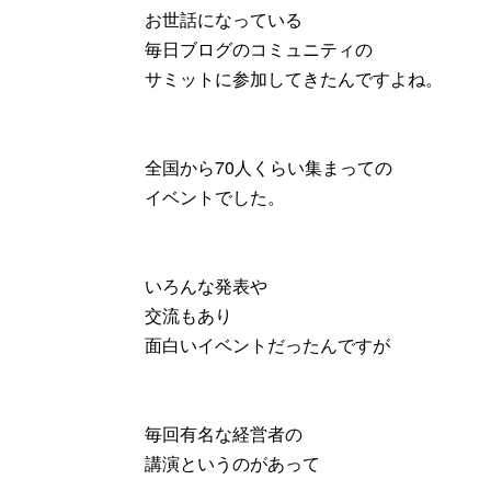
お世話になっている
毎日ブログのコミュニティの
サミットに参加してきたんですよね。
全国から70人くらい集まっての
イベントでした。
いろんな発表や
交流もあり
面白いイベントだったんですが
毎回有名な経営者の
講演というのがあって