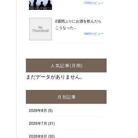
170件のビュー
2週間ぶりにお酒を飲んだら
こうなった...
166件のビュー
人気記事(月間)
まだデータがありません。
月別記事
2026年8月
(5)
2026年7月
(31)
2026年6月
(30)