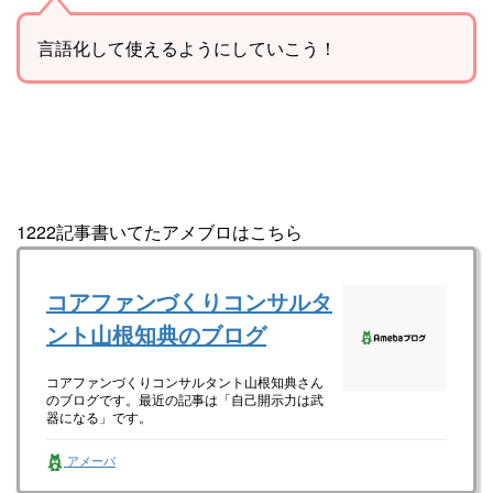
言語化して使えるようにしていこう！
1222記事書いてたアメブロはこちら
コアファンづくりコンサルタ
ント山根知典のブログ
コアファンづくりコンサルタント山根知典さん
のブログです。最近の記事は「自己開示力は武
器になる」です。
アメーバ