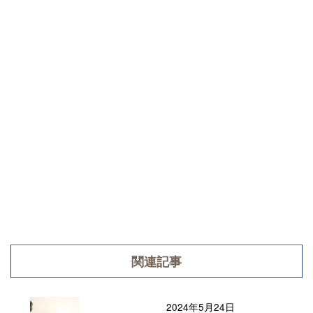
関連記事
2024年5月24日