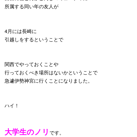
所属する同い年の友人が
4月には長崎に
引越しをするということで
関西でやっておくことや
行っておくべき場所はないかということで
急遽伊勢神宮に行くことになりました。
ハイ！
大学生のノリ
です。