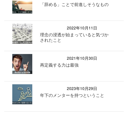
「辞める」ことで前進しそうなもの
2022年10月11日
理念の浸透が始まっていると気づか
されたこと
2021年10月30日
再定義する力は最強
2023年10月29日
年下のメンターを持つということ