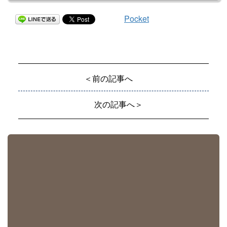
Pocket
＜前の記事へ
次の記事へ＞