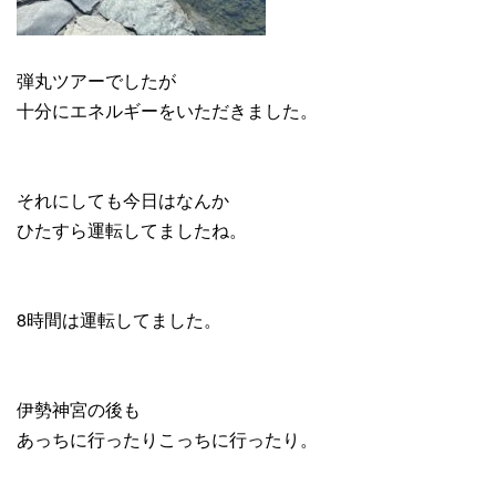
弾丸ツアーでしたが
十分にエネルギーをいただきました。
それにしても今日はなんか
ひたすら運転してましたね。
8時間は運転してました。
伊勢神宮の後も
あっちに行ったりこっちに行ったり。