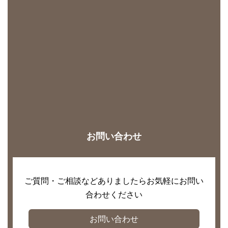
お問い合わせ
ご質問・ご相談などありましたらお気軽にお問い
合わせください
お問い合わせ