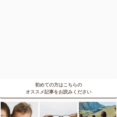
初めての方はこちらの
オススメ記事をお読みください