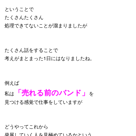
ということで
たくさんたくさん
処理できてないことが溜まりましたが
たくさん話をすることで
考えがまとまった1日にはなりましたね。
例えば
「売れる前のバンド」
私は
を
見つける感覚で仕事をしていますが
どうやってこれから
発展していく人を見極めているかという