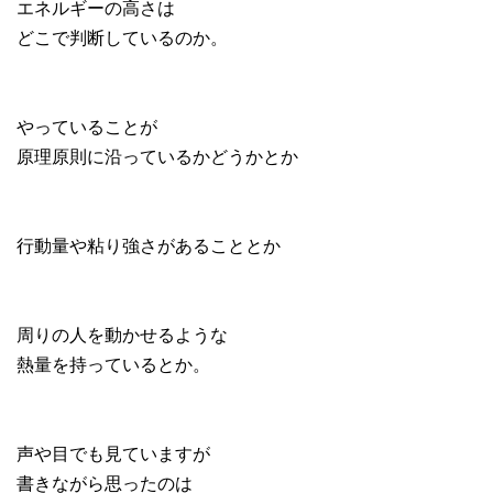
エネルギーの高さは
どこで判断しているのか。
やっていることが
原理原則に沿っているかどうかとか
行動量や粘り強さがあることとか
周りの人を動かせるような
熱量を持っているとか。
声や目でも見ていますが
書きながら思ったのは