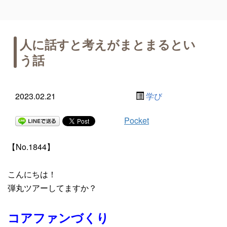
人に話すと考えがまとまるとい
う話
2023.02.21
学び
Pocket
【No.1844】
こんにちは！
弾丸ツアーしてますか？
コアファンづくり