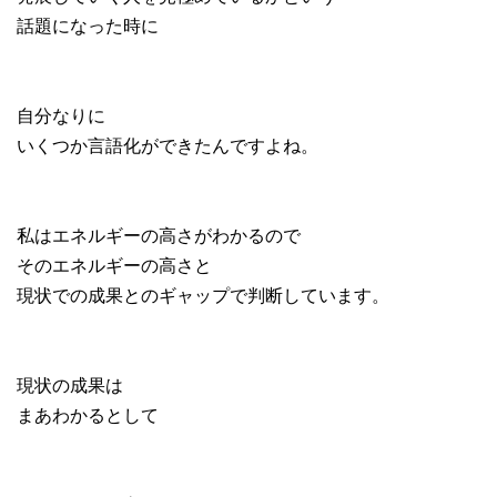
話題になった時に
自分なりに
いくつか言語化ができたんですよね。
私はエネルギーの高さがわかるので
そのエネルギーの高さと
現状での成果とのギャップで判断しています。
現状の成果は
まあわかるとして