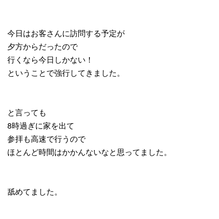
今日はお客さんに訪問する予定が
夕方からだったので
行くなら今日しかない！
ということで強行してきました。
と言っても
8時過ぎに家を出て
参拝も高速で行うので
ほとんど時間はかかんないなと思ってました。
舐めてました。