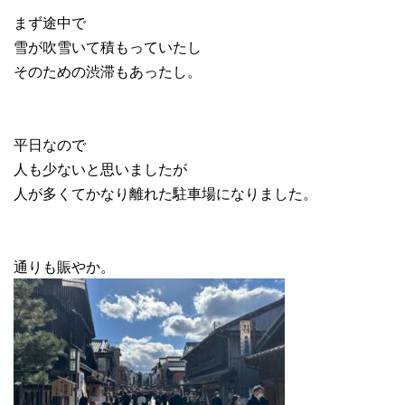
まず途中で
雪が吹雪いて積もっていたし
そのための渋滞もあったし。
平日なので
人も少ないと思いましたが
人が多くてかなり離れた駐車場になりました。
通りも賑やか。