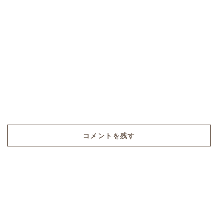
コメントを残す