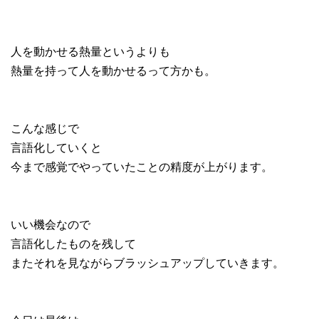
人を動かせる熱量というよりも
熱量を持って人を動かせるって方かも。
こんな感じで
言語化していくと
今まで感覚でやっていたことの精度が上がります。
いい機会なので
言語化したものを残して
またそれを見ながらブラッシュアップしていきます。