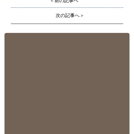
＜前の記事へ
次の記事へ＞