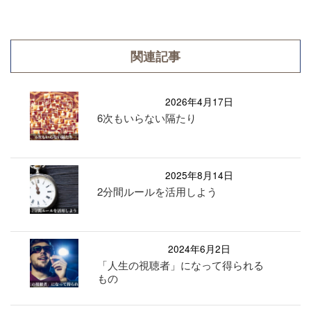
関連記事
2026年4月17日
6次もいらない隔たり
2025年8月14日
2分間ルールを活用しよう
2024年6月2日
「人生の視聴者」になって得られる
もの