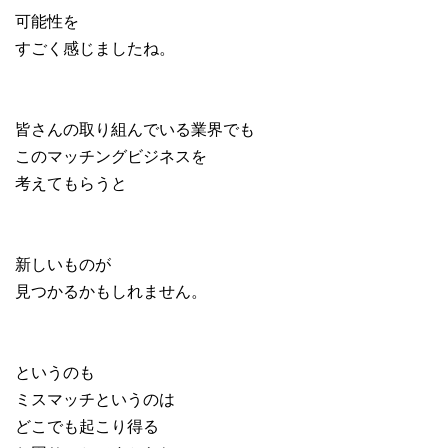
可能性を
すごく感じましたね。
皆さんの取り組んでいる業界でも
このマッチングビジネスを
考えてもらうと
新しいものが
見つかるかもしれません。
というのも
ミスマッチというのは
どこでも起こり得る