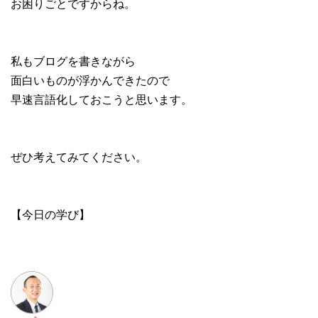
お困りごとですからね。
私もブログを書きながら
面白いものが浮かんできたので
早速言語化しておこうと思います。
ぜひ考えてみてください。
【今日の学び】