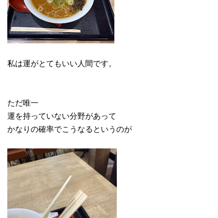
私は運がとてもいい人間です。
ただ唯一
運を持っていない分野があって
かなりの確率でこうなるというのが