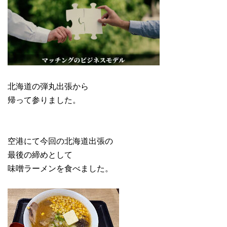
北海道の弾丸出張から
帰って参りました。
空港にて今回の北海道出張の
最後の締めとして
味噌ラーメンを食べました。