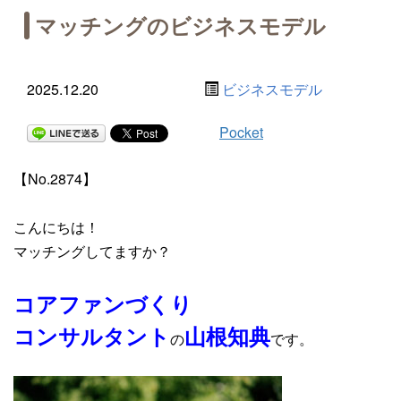
マッチングのビジネスモデル
2025.12.20
ビジネスモデル
Pocket
【No.2874】
こんにちは！
マッチングしてますか？
コアファンづくり
コンサルタント
山根知典
の
です。