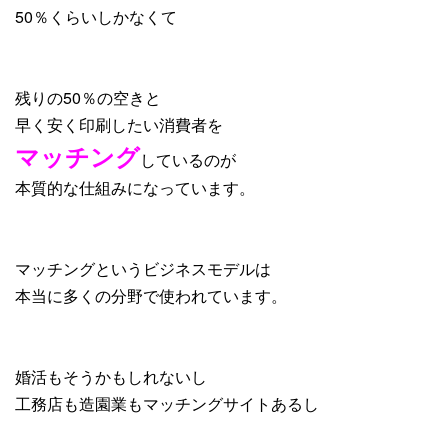
50％くらいしかなくて
残りの50％の空きと
早く安く印刷したい消費者を
マッチング
しているのが
本質的な仕組みになっています。
マッチングというビジネスモデルは
本当に多くの分野で使われています。
婚活もそうかもしれないし
工務店も造園業もマッチングサイトあるし