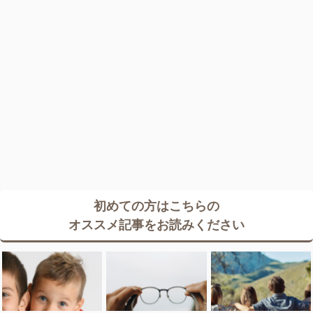
初めての方はこちらの
オススメ記事をお読みください