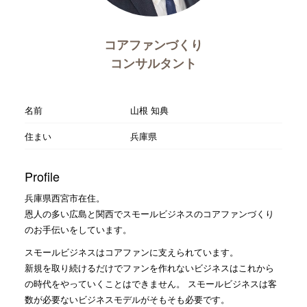
コアファンづくり
コンサルタント
名前
山根 知典
住まい
兵庫県
Profile
兵庫県西宮市在住。
恩人の多い広島と関西でスモールビジネスのコアファンづくり
のお手伝いをしています。
スモールビジネスはコアファンに支えられています。
新規を取り続けるだけでファンを作れないビジネスはこれから
の時代をやっていくことはできません。 スモールビジネスは客
数が必要ないビジネスモデルがそもそも必要です。