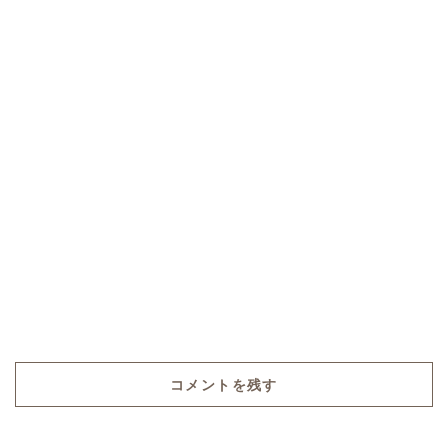
コメントを残す