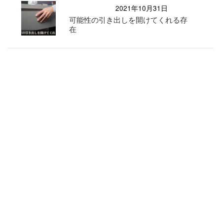
2021年10月31日
可能性の引き出しを開けてくれる存
在