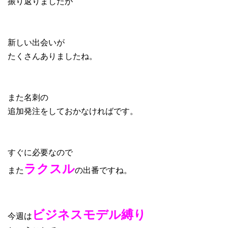
振り返りましたが
新しい出会いが
たくさんありましたね。
また名刺の
追加発注をしておかなければです。
すぐに必要なので
ラクスル
また
の出番ですね。
ビジネスモデル縛り
今週は