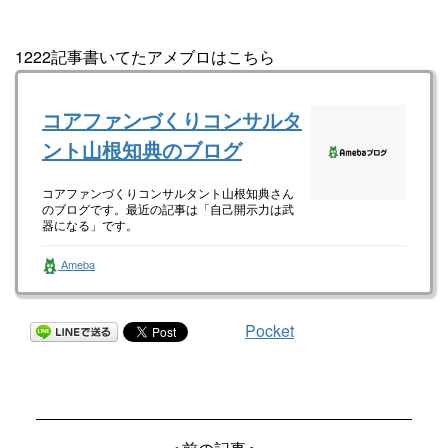
1222記事書いてたアメブロはこちら
コアファンづくりコンサルタ
ント山根知典のブログ
コアファンづくりコンサルタント山根知典さん
のブログです。最近の記事は「自己開示力は武
器になる」です。
Ameba
Pocket