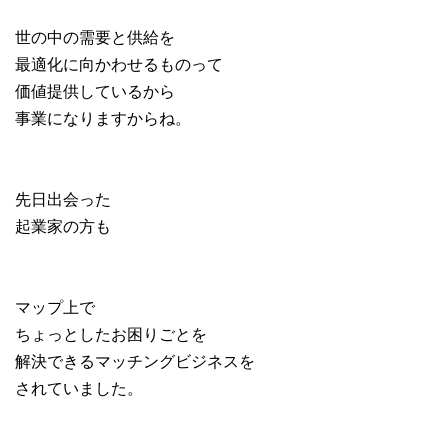
世の中の需要と供給を
最適化に向かわせるものって
価値提供しているから
事業になりますからね。
先日出会った
起業家の方も
マップ上で
ちょっとしたお困りごとを
解決できるマッチングビジネスを
されていました。