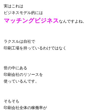
実はこれは
ビジネスモデル的には
マッチングビジネス
なんですよね。
ラクスルは自社で
印刷工場を持っているわけではなく
世の中にある
印刷会社のリソースを
使っているんです。
そもそも
印刷会社全体の稼働率が