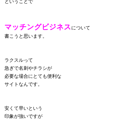
ということで
マッチングビジネス
について
書こうと思います。
ラクスルって
急ぎで名刺やチラシが
必要な場合にとても便利な
サイトなんです。
安くて早いという
印象が強いですが