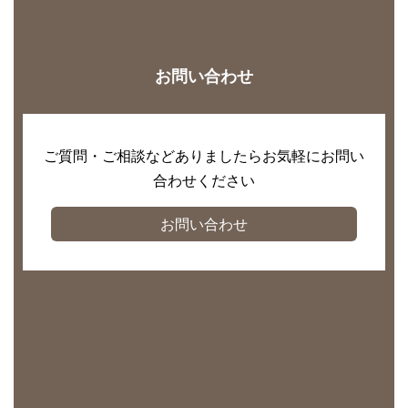
お問い合わせ
ご質問・ご相談などありましたらお気軽にお問い
合わせください
お問い合わせ