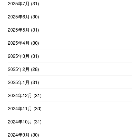
2025年7月
(31)
2025年6月
(30)
2025年5月
(31)
2025年4月
(30)
2025年3月
(31)
2025年2月
(28)
2025年1月
(31)
2024年12月
(31)
2024年11月
(30)
2024年10月
(31)
2024年9月
(30)