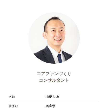
コアファンづくり
コンサルタント
名前
山根 知典
住まい
兵庫県