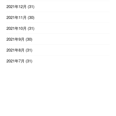
2021年12月
(31)
2021年11月
(30)
2021年10月
(31)
2021年9月
(30)
2021年8月
(31)
2021年7月
(31)
2021年6月
(29)
2021年1月
(3)
© 2021
兵庫・広島のコアファンビジネスモデル構築コンサルタント