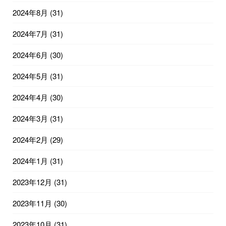
2024年8月
(31)
2024年7月
(31)
2024年6月
(30)
2024年5月
(31)
2024年4月
(30)
2024年3月
(31)
2024年2月
(29)
2024年1月
(31)
2023年12月
(31)
2023年11月
(30)
2023年10月
(31)