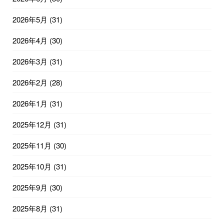
2026年5月
(31)
2026年4月
(30)
2026年3月
(31)
2026年2月
(28)
2026年1月
(31)
2025年12月
(31)
2025年11月
(30)
2025年10月
(31)
2025年9月
(30)
2025年8月
(31)