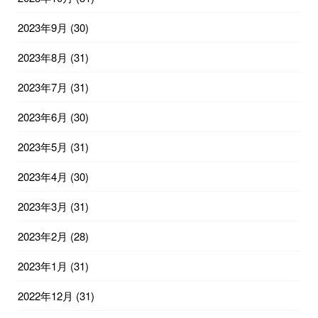
2023年9月
(30)
2023年8月
(31)
2023年7月
(31)
2023年6月
(30)
2023年5月
(31)
2023年4月
(30)
2023年3月
(31)
2023年2月
(28)
2023年1月
(31)
2022年12月
(31)