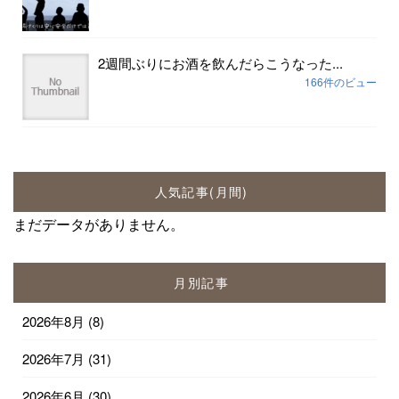
2週間ぶりにお酒を飲んだらこうなった...
166件のビュー
人気記事(月間)
まだデータがありません。
月別記事
2026年8月
(8)
2026年7月
(31)
2026年6月
(30)