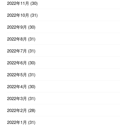
2022年11月
(30)
2022年10月
(31)
2022年9月
(30)
2022年8月
(31)
2022年7月
(31)
2022年6月
(30)
2022年5月
(31)
2022年4月
(30)
2022年3月
(31)
2022年2月
(28)
2022年1月
(31)