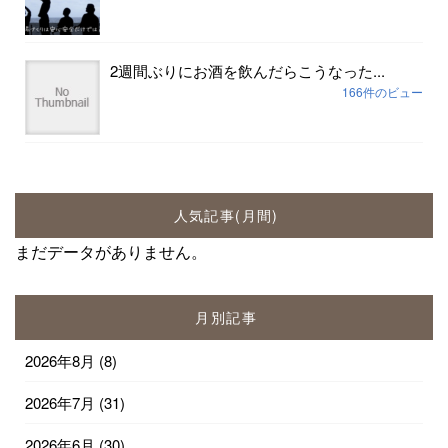
2週間ぶりにお酒を飲んだらこうなった...
166件のビュー
人気記事(月間)
まだデータがありません。
月別記事
2026年8月
(8)
2026年7月
(31)
2026年6月
(30)