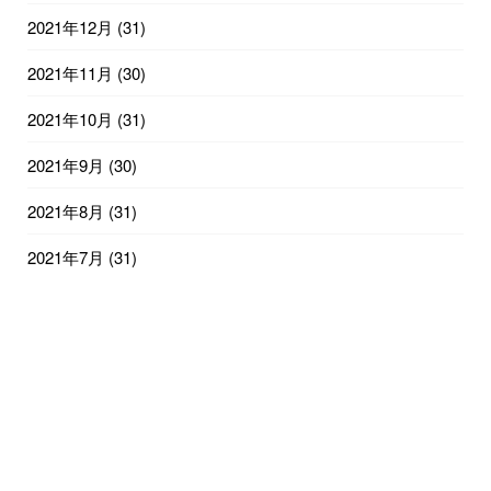
2021年12月
(31)
2021年11月
(30)
2021年10月
(31)
2021年9月
(30)
2021年8月
(31)
2021年7月
(31)
2021年6月
(29)
2021年1月
(3)
© 2021
兵庫・広島のコアファンビジネスモデル構築コンサルタント