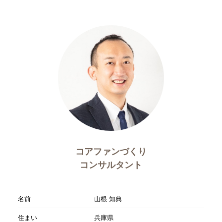
コアファンづくり
コンサルタント
名前
山根 知典
住まい
兵庫県