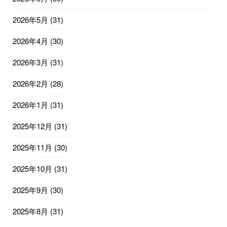
2026年5月
(31)
2026年4月
(30)
2026年3月
(31)
2026年2月
(28)
2026年1月
(31)
2025年12月
(31)
2025年11月
(30)
2025年10月
(31)
2025年9月
(30)
2025年8月
(31)