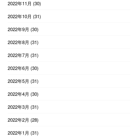
2022年11月
(30)
2022年10月
(31)
2022年9月
(30)
2022年8月
(31)
2022年7月
(31)
2022年6月
(30)
2022年5月
(31)
2022年4月
(30)
2022年3月
(31)
2022年2月
(28)
2022年1月
(31)