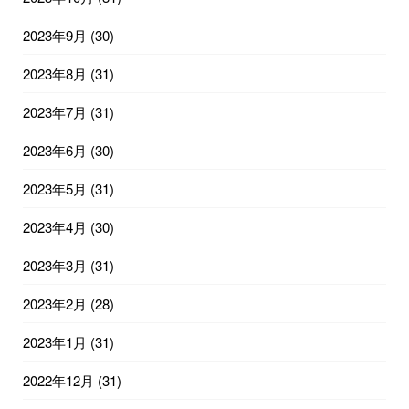
2023年9月
(30)
2023年8月
(31)
2023年7月
(31)
2023年6月
(30)
2023年5月
(31)
2023年4月
(30)
2023年3月
(31)
2023年2月
(28)
2023年1月
(31)
2022年12月
(31)