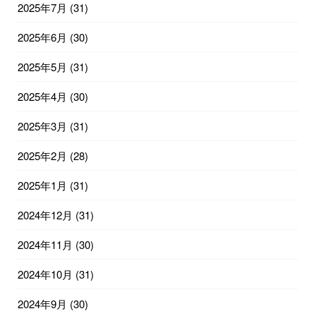
2025年7月
(31)
2025年6月
(30)
2025年5月
(31)
2025年4月
(30)
2025年3月
(31)
2025年2月
(28)
2025年1月
(31)
2024年12月
(31)
2024年11月
(30)
2024年10月
(31)
2024年9月
(30)