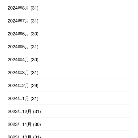
2024年8月
(31)
2024年7月
(31)
2024年6月
(30)
2024年5月
(31)
2024年4月
(30)
2024年3月
(31)
2024年2月
(29)
2024年1月
(31)
2023年12月
(31)
2023年11月
(30)
2023年10月
(31)